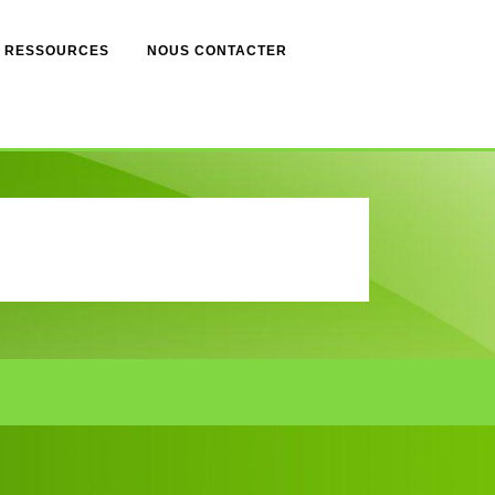
RESSOURCES
NOUS CONTACTER