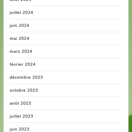
juillet 2024
juin 2024
mai 2024
mars 2024
février 2024
décembre 2023
octobre 2023
août 2023
juillet 2023
juin 2023