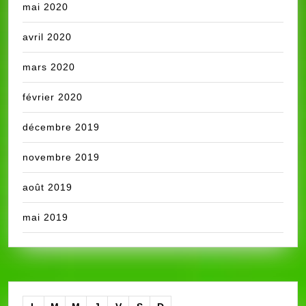
mai 2020
avril 2020
mars 2020
février 2020
décembre 2019
novembre 2019
août 2019
mai 2019