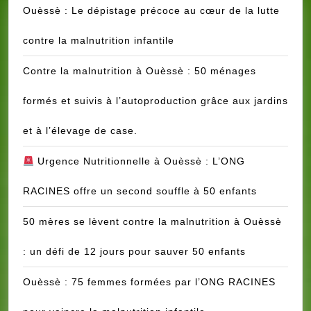
Ouèssè : Le dépistage précoce au cœur de la lutte
contre la malnutrition infantile
Contre la malnutrition à Ouèssè : 50 ménages
formés et suivis à l’autoproduction grâce aux jardins
et à l’élevage de case.
Urgence Nutritionnelle à Ouèssè : L’ONG
RACINES offre un second souffle à 50 enfants
50 mères se lèvent contre la malnutrition à Ouèssè
: un défi de 12 jours pour sauver 50 enfants
Ouèssè : 75 femmes formées par l’ONG RACINES