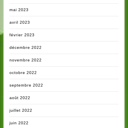
mai 2023
avril 2023
février 2023
décembre 2022
novembre 2022
octobre 2022
septembre 2022
août 2022
juillet 2022
juin 2022