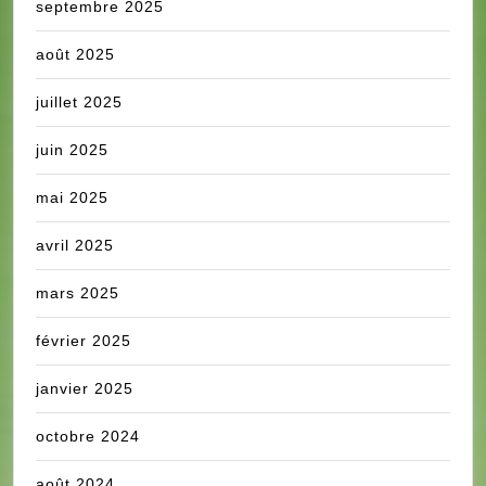
septembre 2025
août 2025
juillet 2025
juin 2025
mai 2025
avril 2025
mars 2025
février 2025
janvier 2025
octobre 2024
août 2024