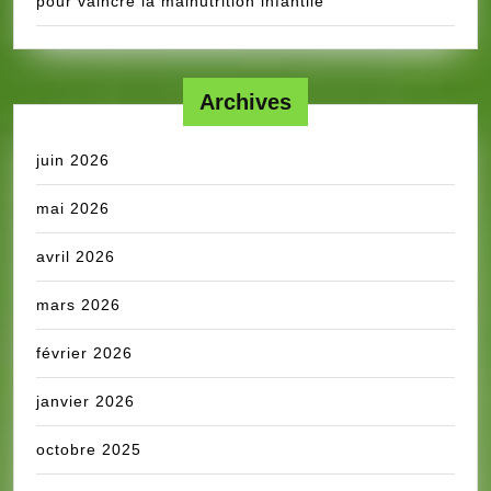
pour vaincre la malnutrition infantile
Archives
juin 2026
mai 2026
avril 2026
mars 2026
février 2026
janvier 2026
octobre 2025