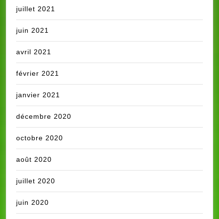
juillet 2021
juin 2021
avril 2021
février 2021
janvier 2021
décembre 2020
octobre 2020
août 2020
juillet 2020
juin 2020