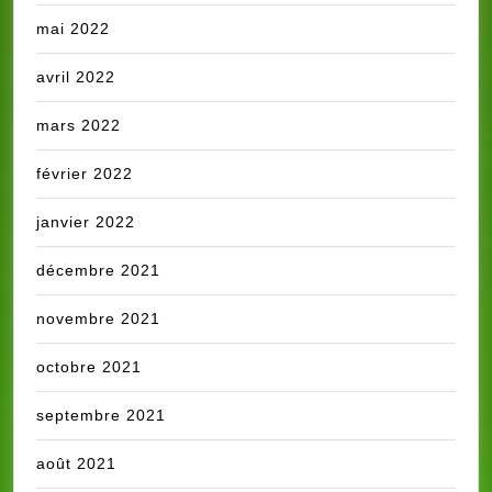
mai 2022
avril 2022
mars 2022
février 2022
janvier 2022
décembre 2021
novembre 2021
octobre 2021
septembre 2021
août 2021