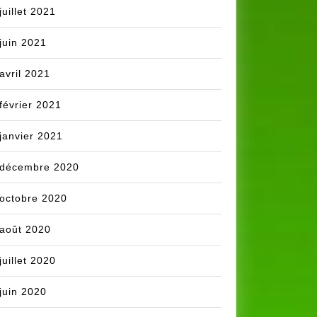
juillet 2021
juin 2021
avril 2021
février 2021
janvier 2021
décembre 2020
octobre 2020
août 2020
juillet 2020
juin 2020