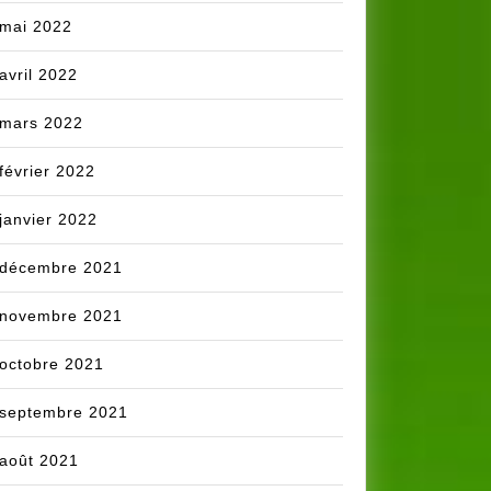
mai 2022
avril 2022
mars 2022
février 2022
janvier 2022
décembre 2021
novembre 2021
octobre 2021
septembre 2021
août 2021