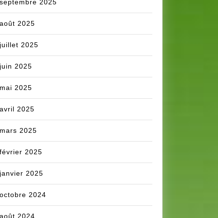
septembre 2025
août 2025
juillet 2025
juin 2025
mai 2025
avril 2025
mars 2025
février 2025
janvier 2025
octobre 2024
août 2024