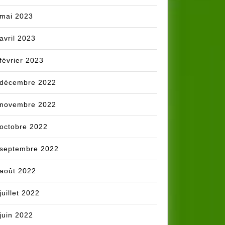
mai 2023
avril 2023
février 2023
décembre 2022
novembre 2022
octobre 2022
septembre 2022
août 2022
juillet 2022
juin 2022