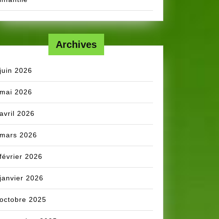
Archives
juin 2026
mai 2026
avril 2026
mars 2026
février 2026
janvier 2026
octobre 2025