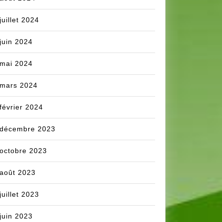
juillet 2024
juin 2024
mai 2024
mars 2024
février 2024
décembre 2023
octobre 2023
août 2023
juillet 2023
juin 2023