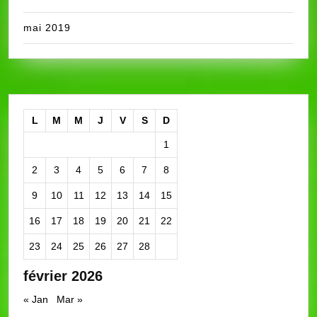
mai 2019
L
M
M
J
V
S
D
1
2
3
4
5
6
7
8
9
10
11
12
13
14
15
16
17
18
19
20
21
22
23
24
25
26
27
28
février 2026
« Jan
Mar »