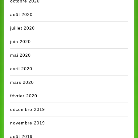
octobre 2020
août 2020
juillet 2020
juin 2020
mai 2020
avril 2020
mars 2020
février 2020
décembre 2019
novembre 2019
août 2019