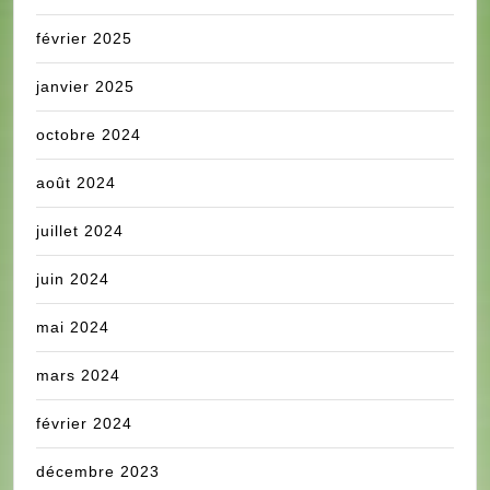
février 2025
janvier 2025
octobre 2024
août 2024
juillet 2024
juin 2024
mai 2024
mars 2024
février 2024
décembre 2023