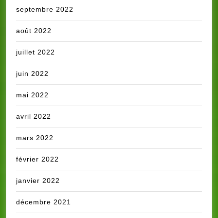
septembre 2022
août 2022
juillet 2022
juin 2022
mai 2022
avril 2022
mars 2022
février 2022
janvier 2022
décembre 2021