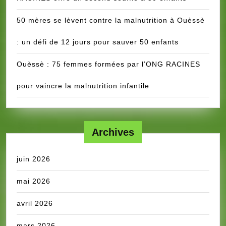
50 mères se lèvent contre la malnutrition à Ouèssè
: un défi de 12 jours pour sauver 50 enfants
Ouèssè : 75 femmes formées par l’ONG RACINES
pour vaincre la malnutrition infantile
Archives
juin 2026
mai 2026
avril 2026
mars 2026