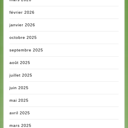
février 2026
janvier 2026
octobre 2025
septembre 2025
août 2025
juillet 2025
juin 2025
mai 2025
avril 2025
mars 2025