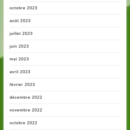
octobre 2023
août 2023
juillet 2023
juin 2023
mai 2023
avril 2023
février 2023
décembre 2022
novembre 2022
octobre 2022