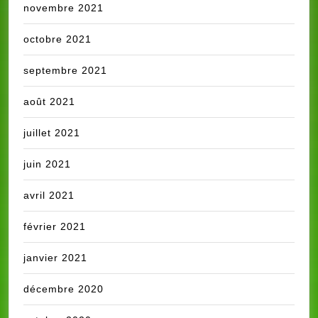
novembre 2021
octobre 2021
septembre 2021
août 2021
juillet 2021
juin 2021
avril 2021
février 2021
janvier 2021
décembre 2020