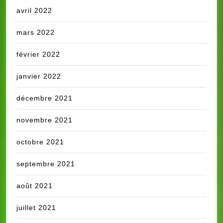
avril 2022
mars 2022
février 2022
janvier 2022
décembre 2021
novembre 2021
octobre 2021
septembre 2021
août 2021
juillet 2021