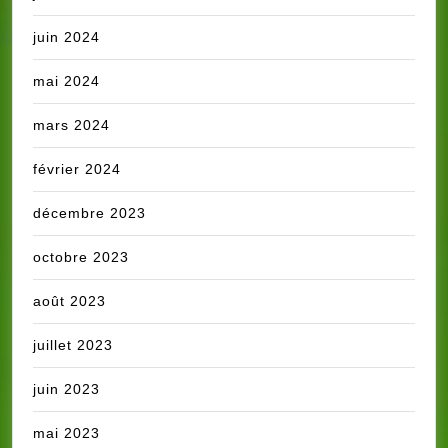
juin 2024
mai 2024
mars 2024
février 2024
décembre 2023
octobre 2023
août 2023
juillet 2023
juin 2023
mai 2023