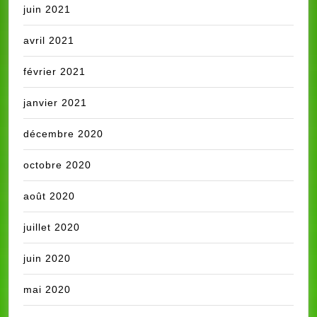
juin 2021
avril 2021
février 2021
janvier 2021
décembre 2020
octobre 2020
août 2020
juillet 2020
juin 2020
mai 2020