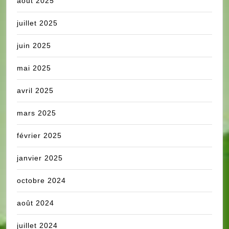
août 2025
juillet 2025
juin 2025
mai 2025
avril 2025
mars 2025
février 2025
janvier 2025
octobre 2024
août 2024
juillet 2024