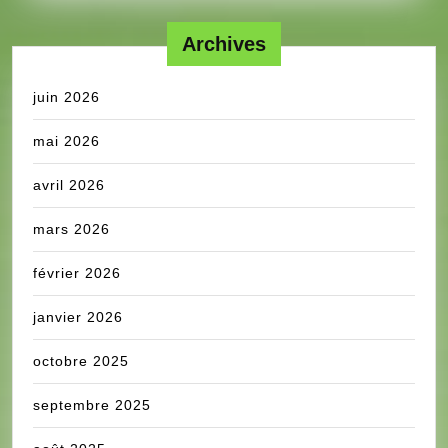
Archives
juin 2026
mai 2026
avril 2026
mars 2026
février 2026
janvier 2026
octobre 2025
septembre 2025