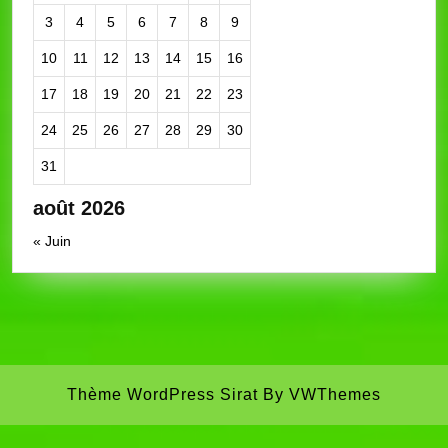
3
4
5
6
7
8
9
10
11
12
13
14
15
16
17
18
19
20
21
22
23
24
25
26
27
28
29
30
31
août 2026
« Juin
Thème WordPress Sirat
By VWThemes