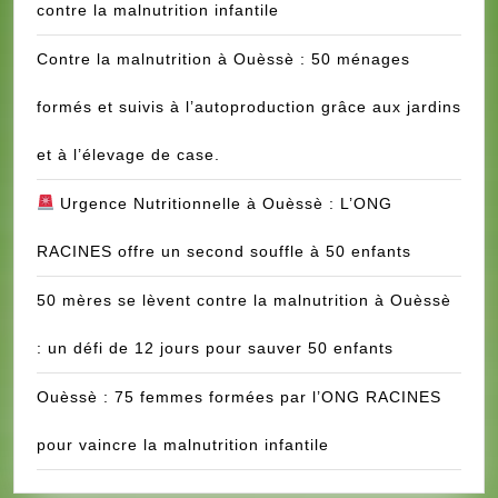
contre la malnutrition infantile
Contre la malnutrition à Ouèssè : 50 ménages
formés et suivis à l’autoproduction grâce aux jardins
et à l’élevage de case.
Urgence Nutritionnelle à Ouèssè : L’ONG
RACINES offre un second souffle à 50 enfants
50 mères se lèvent contre la malnutrition à Ouèssè
: un défi de 12 jours pour sauver 50 enfants
Ouèssè : 75 femmes formées par l’ONG RACINES
pour vaincre la malnutrition infantile