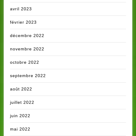
avril 2023
février 2023
décembre 2022
novembre 2022
octobre 2022
septembre 2022
août 2022
juillet 2022
juin 2022
mai 2022