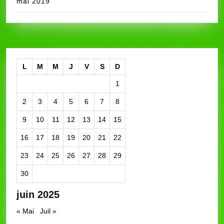
mai 2019
L
M
M
J
V
S
D
1
2
3
4
5
6
7
8
9
10
11
12
13
14
15
16
17
18
19
20
21
22
23
24
25
26
27
28
29
30
juin 2025
« Mai
Juil »