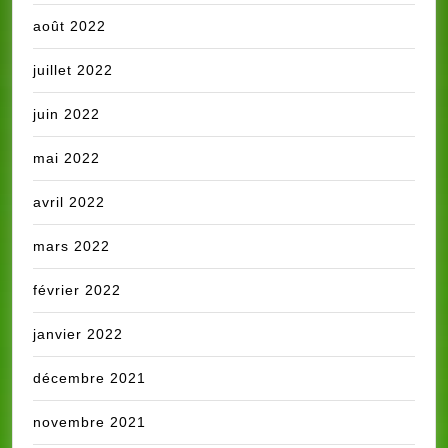
août 2022
juillet 2022
juin 2022
mai 2022
avril 2022
mars 2022
février 2022
janvier 2022
décembre 2021
novembre 2021