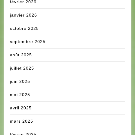
février 2026
janvier 2026
octobre 2025
septembre 2025
août 2025
juillet 2025
juin 2025
mai 2025
avril 2025
mars 2025
février 2025