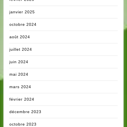
janvier 2025
octobre 2024
août 2024
juillet 2024
juin 2024
mai 2024
mars 2024
février 2024
décembre 2023
octobre 2023