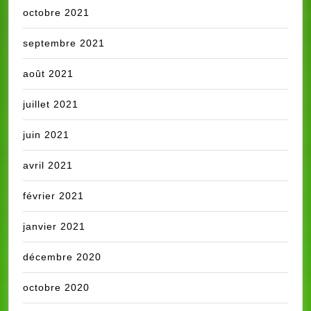
octobre 2021
septembre 2021
août 2021
juillet 2021
juin 2021
avril 2021
février 2021
janvier 2021
décembre 2020
octobre 2020