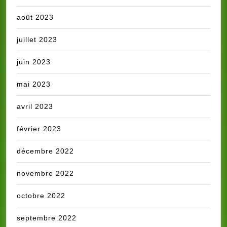
août 2023
juillet 2023
juin 2023
mai 2023
avril 2023
février 2023
décembre 2022
novembre 2022
octobre 2022
septembre 2022