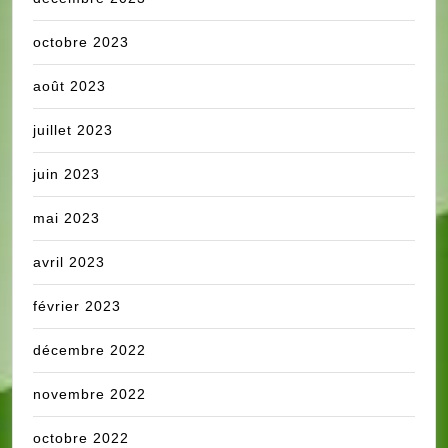
octobre 2023
août 2023
juillet 2023
juin 2023
mai 2023
avril 2023
février 2023
décembre 2022
novembre 2022
octobre 2022