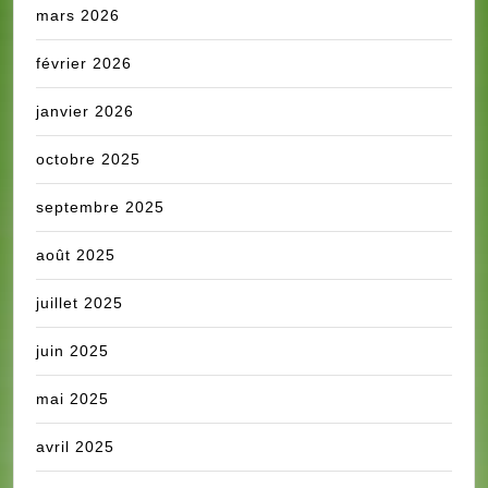
mars 2026
février 2026
janvier 2026
octobre 2025
septembre 2025
août 2025
juillet 2025
juin 2025
mai 2025
avril 2025