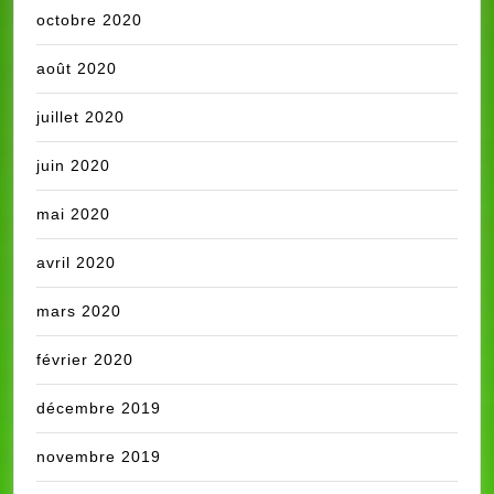
octobre 2020
août 2020
juillet 2020
juin 2020
mai 2020
avril 2020
mars 2020
février 2020
décembre 2019
novembre 2019