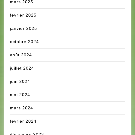
mars 2025
février 2025
janvier 2025
octobre 2024
août 2024
juillet 2024
juin 2024
mai 2024
mars 2024
février 2024
décembre 2023