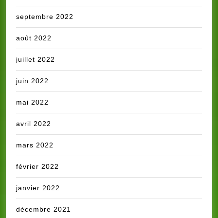
septembre 2022
août 2022
juillet 2022
juin 2022
mai 2022
avril 2022
mars 2022
février 2022
janvier 2022
décembre 2021