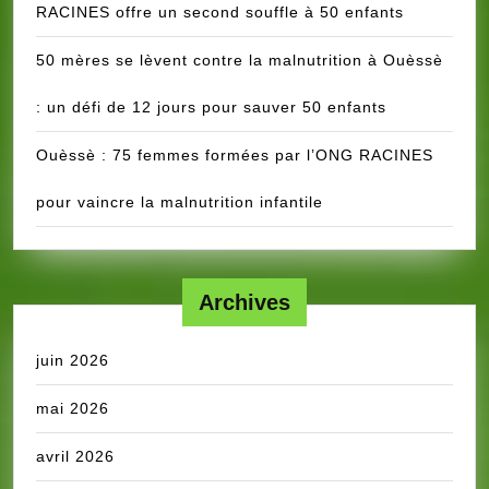
RACINES offre un second souffle à 50 enfants
50 mères se lèvent contre la malnutrition à Ouèssè
: un défi de 12 jours pour sauver 50 enfants
Ouèssè : 75 femmes formées par l’ONG RACINES
pour vaincre la malnutrition infantile
Archives
juin 2026
mai 2026
avril 2026