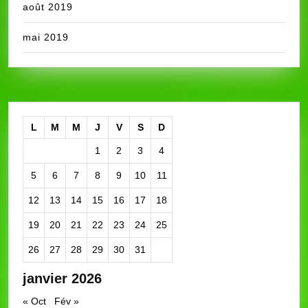
août 2019
mai 2019
L
M
M
J
V
S
D
1
2
3
4
5
6
7
8
9
10
11
12
13
14
15
16
17
18
19
20
21
22
23
24
25
26
27
28
29
30
31
janvier 2026
« Oct
Fév »