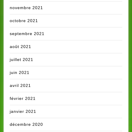
novembre 2021
octobre 2021
septembre 2021
août 2021
juillet 2021
juin 2021
avril 2021
février 2021
janvier 2021
décembre 2020