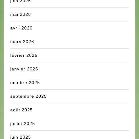
juin 2026
mai 2026
avril 2026
mars 2026
février 2026
janvier 2026
octobre 2025
septembre 2025
août 2025
juillet 2025
juin 2025