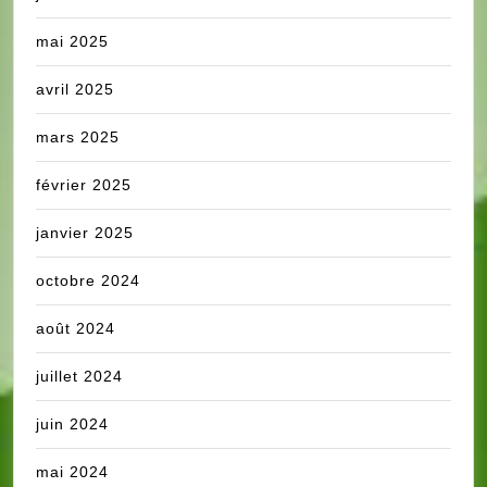
mai 2025
avril 2025
mars 2025
février 2025
janvier 2025
octobre 2024
août 2024
juillet 2024
juin 2024
mai 2024