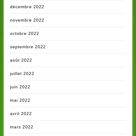
décembre 2022
novembre 2022
octobre 2022
septembre 2022
août 2022
juillet 2022
juin 2022
mai 2022
avril 2022
mars 2022