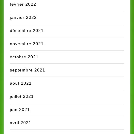
février 2022
janvier 2022
décembre 2021
novembre 2021
octobre 2021
septembre 2021
août 2021
juillet 2021
juin 2021
avril 2021