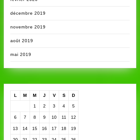
décembre 2019
novembre 2019
août 2019
mai 2019
L
M
M
J
V
S
D
1
2
3
4
5
6
7
8
9
10
11
12
13
14
15
16
17
18
19
20
21
22
23
24
25
26