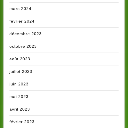
mars 2024
février 2024
décembre 2023
octobre 2023
août 2023
juillet 2023
juin 2023
mai 2023
avril 2023
février 2023