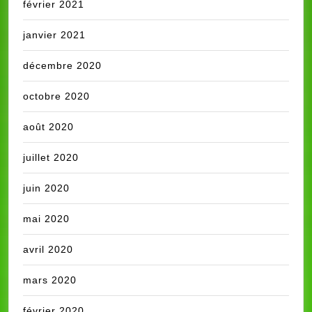
février 2021
janvier 2021
décembre 2020
octobre 2020
août 2020
juillet 2020
juin 2020
mai 2020
avril 2020
mars 2020
février 2020