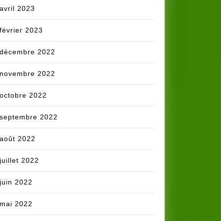
avril 2023
février 2023
décembre 2022
novembre 2022
octobre 2022
septembre 2022
août 2022
juillet 2022
juin 2022
mai 2022