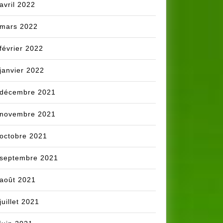
avril 2022
mars 2022
février 2022
janvier 2022
décembre 2021
novembre 2021
octobre 2021
septembre 2021
août 2021
juillet 2021