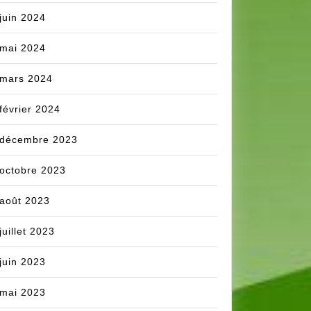
juin 2024
mai 2024
mars 2024
février 2024
décembre 2023
octobre 2023
août 2023
juillet 2023
juin 2023
mai 2023