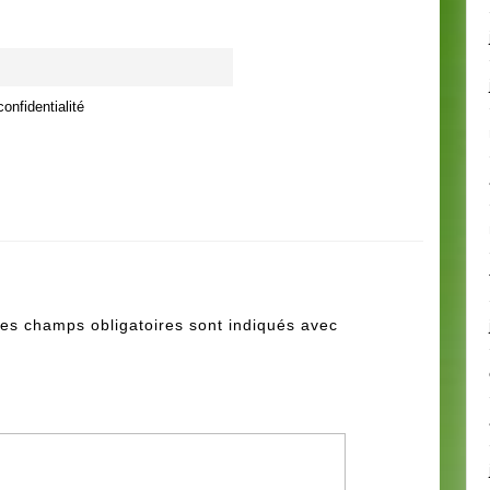
onfidentialité
es champs obligatoires sont indiqués avec