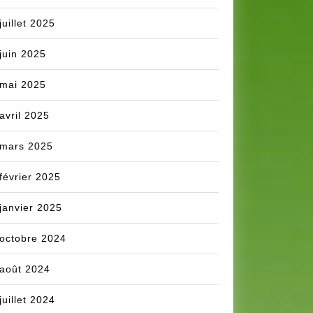
juillet 2025
juin 2025
mai 2025
avril 2025
mars 2025
février 2025
janvier 2025
octobre 2024
août 2024
juillet 2024