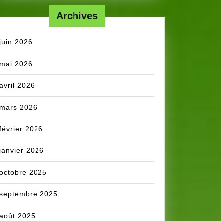
Archives
juin 2026
mai 2026
avril 2026
mars 2026
février 2026
janvier 2026
octobre 2025
septembre 2025
août 2025