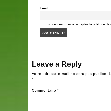
Email
En continuant, vous acceptez la politique de c
Leave a Reply
Votre adresse e-mail ne sera pas publiée.
L
*
Commentaire
*