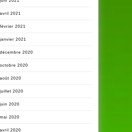
juin 2021
ION
avril 2021
février 2021
janvier 2021
décembre 2020
octobre 2020
août 2020
juillet 2020
juin 2020
mai 2020
avril 2020