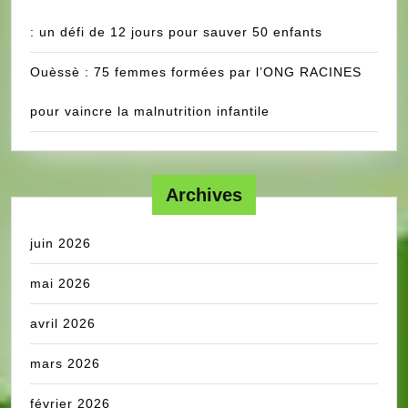
: un défi de 12 jours pour sauver 50 enfants
Ouèssè : 75 femmes formées par l’ONG RACINES
pour vaincre la malnutrition infantile
Archives
juin 2026
mai 2026
avril 2026
mars 2026
février 2026