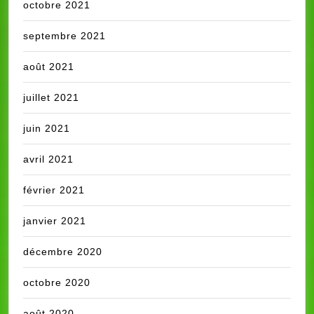
octobre 2021
septembre 2021
août 2021
juillet 2021
juin 2021
avril 2021
février 2021
janvier 2021
décembre 2020
octobre 2020
août 2020