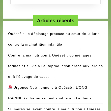
Articles récents
Ouèssè : Le dépistage précoce au cœur de la lutte
contre la malnutrition infantile
Contre la malnutrition à Ouèssè : 50 ménages
formés et suivis à l’autoproduction grâce aux jardins
et à l’élevage de case.
Urgence Nutritionnelle à Ouèssè : L’ONG
RACINES offre un second souffle à 50 enfants
50 mères se lèvent contre la malnutrition à Ouèssè