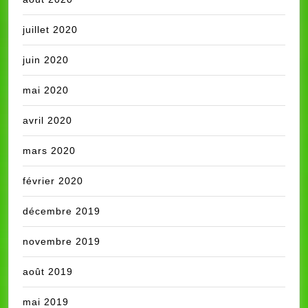
juillet 2020
juin 2020
mai 2020
avril 2020
mars 2020
février 2020
décembre 2019
novembre 2019
août 2019
mai 2019