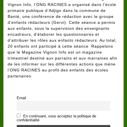
Vignon Info, l’ONG RACINES a organisé dans l’école
primaire publique d’Adjigo dans la commune de
Bantè, une conférence de rédaction avec le groupe
d’enfants rédacteurs (Gervi). Cette séance a permis
aux enfants, sous la supervision des enseignants
encadreurs, d’élaborer les questionnaires et
d’attribuer les rôles aux enfants rédacteurs. Au total,
20 enfants ont participé à cette séance. Rappelons
que le Magazine Vignon Info est un magazine
trimestriel destiné aux parrains et aux marraines afin
de les informer sur les différentes actions que mène
l’ONG RACINES au profit des enfants des écoles
partenaires.
Email
En continuant, vous acceptez la politique de
confidentialité