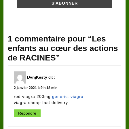
1 commentaire pour “Les
enfants au cœur des actions
de RACINES”
DvnjKesty
dit :
2 janvier 2021 à 9 h 18 min
red viagra 200mg
generic. viagra
viagra cheap fast delivery
Répondre