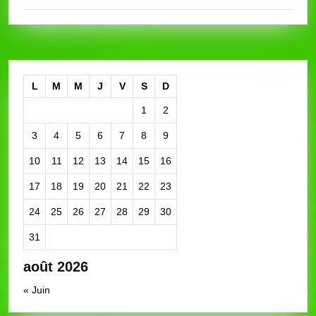
L
M
M
J
V
S
D
1
2
3
4
5
6
7
8
9
10
11
12
13
14
15
16
17
18
19
20
21
22
23
24
25
26
27
28
29
30
31
août 2026
« Juin