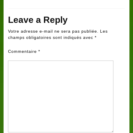
Leave a Reply
Votre adresse e-mail ne sera pas publiée.
Les
champs obligatoires sont indiqués avec
*
Commentaire
*