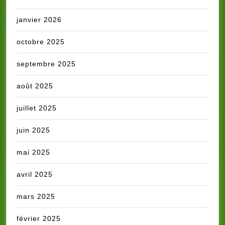
janvier 2026
octobre 2025
septembre 2025
août 2025
juillet 2025
juin 2025
mai 2025
avril 2025
mars 2025
février 2025