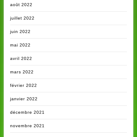
août 2022
juillet 2022
juin 2022
mai 2022
avril 2022
mars 2022
février 2022
janvier 2022
décembre 2021
novembre 2021