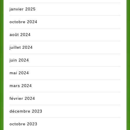
janvier 2025
octobre 2024
août 2024
juillet 2024
juin 2024
mai 2024
mars 2024
février 2024
décembre 2023
octobre 2023