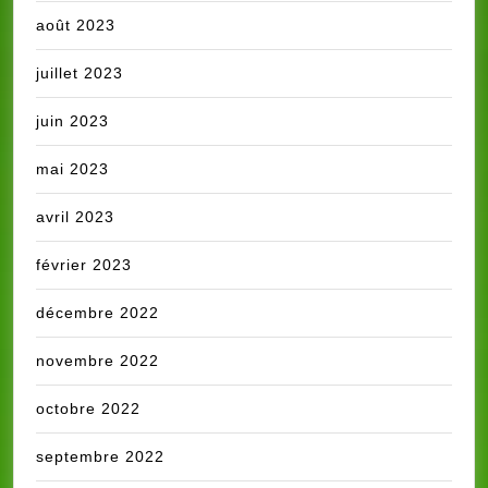
août 2023
juillet 2023
juin 2023
mai 2023
avril 2023
février 2023
décembre 2022
novembre 2022
octobre 2022
septembre 2022