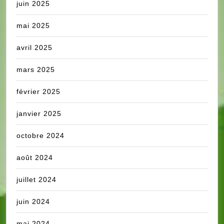
juin 2025
mai 2025
avril 2025
mars 2025
février 2025
janvier 2025
octobre 2024
août 2024
juillet 2024
juin 2024
mai 2024