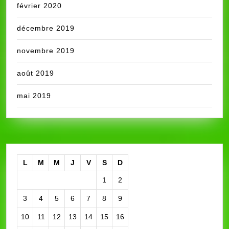
février 2020
décembre 2019
novembre 2019
août 2019
mai 2019
L
M
M
J
V
S
D
1
2
3
4
5
6
7
8
9
10
11
12
13
14
15
16