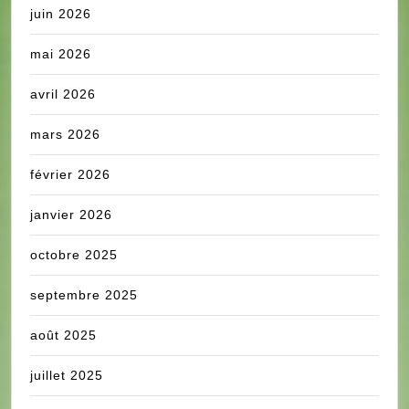
juin 2026
mai 2026
avril 2026
mars 2026
février 2026
janvier 2026
octobre 2025
septembre 2025
août 2025
juillet 2025