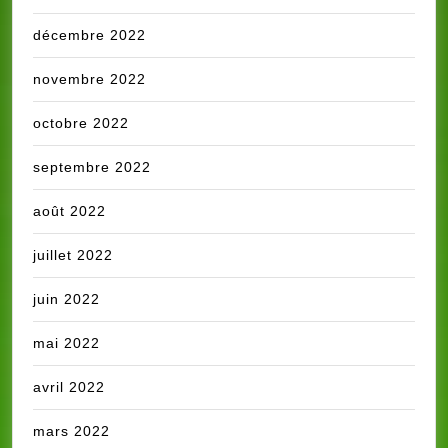
décembre 2022
novembre 2022
octobre 2022
septembre 2022
août 2022
juillet 2022
juin 2022
mai 2022
avril 2022
mars 2022