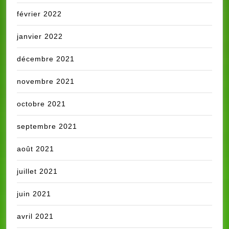
février 2022
janvier 2022
décembre 2021
novembre 2021
octobre 2021
septembre 2021
août 2021
juillet 2021
juin 2021
avril 2021