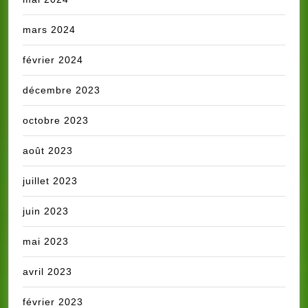
mars 2024
février 2024
décembre 2023
octobre 2023
août 2023
juillet 2023
juin 2023
mai 2023
avril 2023
février 2023