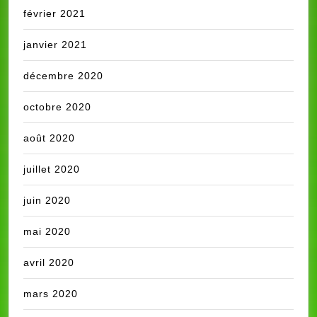
février 2021
janvier 2021
décembre 2020
octobre 2020
août 2020
juillet 2020
juin 2020
mai 2020
avril 2020
mars 2020