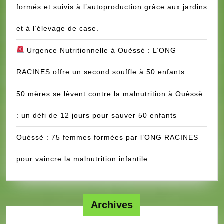
formés et suivis à l’autoproduction grâce aux jardins
et à l’élevage de case.
Urgence Nutritionnelle à Ouèssè : L’ONG
RACINES offre un second souffle à 50 enfants
50 mères se lèvent contre la malnutrition à Ouèssè
: un défi de 12 jours pour sauver 50 enfants
Ouèssè : 75 femmes formées par l’ONG RACINES
pour vaincre la malnutrition infantile
Archives