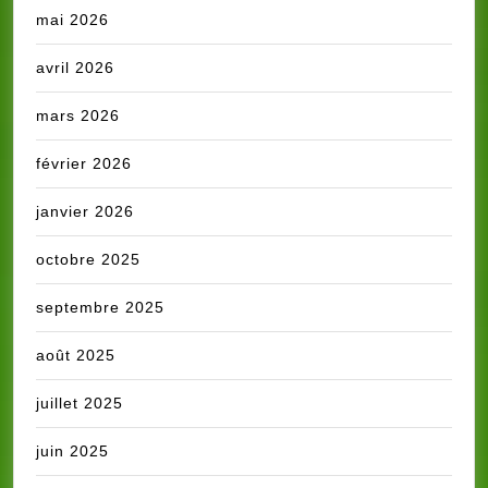
mai 2026
avril 2026
mars 2026
février 2026
janvier 2026
octobre 2025
septembre 2025
août 2025
juillet 2025
juin 2025