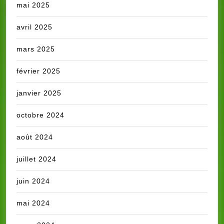
mai 2025
avril 2025
mars 2025
février 2025
janvier 2025
octobre 2024
août 2024
juillet 2024
juin 2024
mai 2024