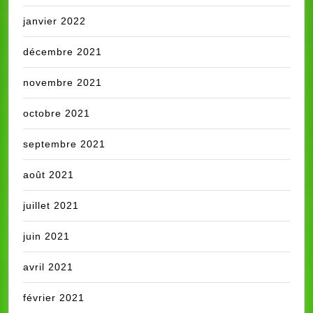
janvier 2022
décembre 2021
novembre 2021
octobre 2021
septembre 2021
août 2021
juillet 2021
juin 2021
avril 2021
février 2021