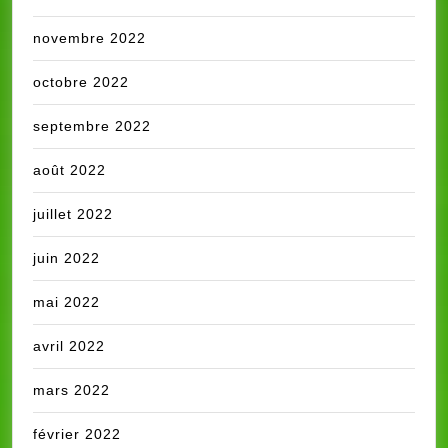
novembre 2022
octobre 2022
septembre 2022
août 2022
juillet 2022
juin 2022
mai 2022
avril 2022
mars 2022
février 2022