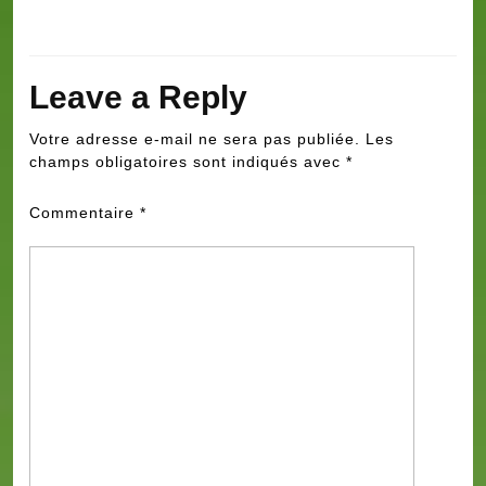
Leave a Reply
Votre adresse e-mail ne sera pas publiée.
Les
champs obligatoires sont indiqués avec
*
Commentaire
*