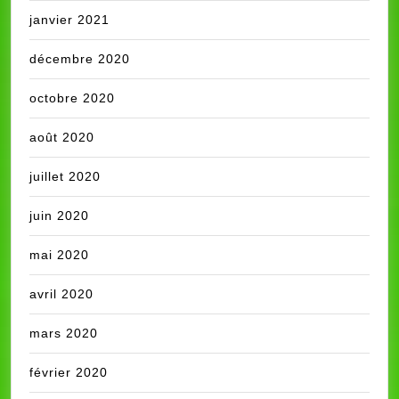
janvier 2021
décembre 2020
octobre 2020
août 2020
juillet 2020
juin 2020
mai 2020
avril 2020
mars 2020
février 2020