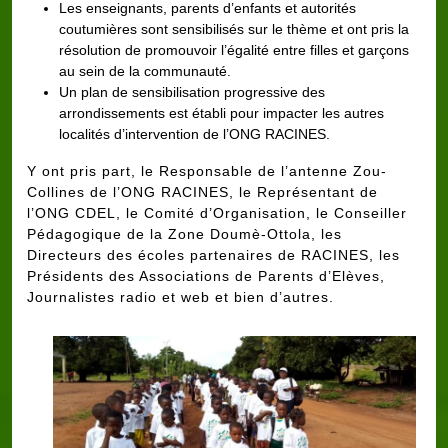
Les enseignants, parents d’enfants et autorités
coutumières sont sensibilisés sur le thème et ont pris la
résolution de promouvoir l’égalité entre filles et garçons
au sein de la communauté.
Un plan de sensibilisation progressive des
arrondissements est établi pour impacter les autres
localités d’intervention de l’ONG RACINES.
Y ont pris part, le Responsable de l’antenne Zou-
Collines de l’ONG RACINES, le Représentant de
l’ONG CDEL, le Comité d’Organisation, le Conseiller
Pédagogique de la Zone Doumè-Ottola, les
Directeurs des écoles partenaires de RACINES, les
Présidents des Associations de Parents d’Elèves,
Journalistes radio et web et bien d’autres.