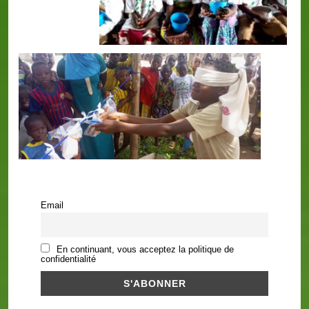
Email
En continuant, vous acceptez la politique de
confidentialité