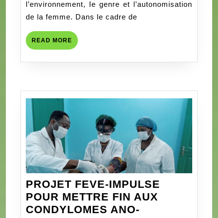
l’environnement, Ie genre et l’autonomisation
N°1341/
de la femme. Dans le cadre de
READ
READ MORE
MORE
PROJET FEVE-IMPULSE
POUR METTRE FIN AUX
CONDYLOMES ANO-