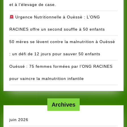
et à l’élevage de case.
Urgence Nutritionnelle à Ouèssè : L’ONG
RACINES offre un second souffle à 50 enfants
50 mères se lèvent contre la malnutrition à Ouèssè
: un défi de 12 jours pour sauver 50 enfants
Ouèssè : 75 femmes formées par l’ONG RACINES
pour vaincre la malnutrition infantile
Archives
juin 2026