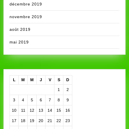
décembre 2019
novembre 2019
août 2019
mai 2019
L
M
M
J
V
S
D
1
2
3
4
5
6
7
8
9
10
11
12
13
14
15
16
17
18
19
20
21
22
23