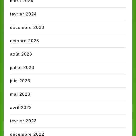
mars 2024
février 2024
décembre 2023
octobre 2023
août 2023
juillet 2023
juin 2023
mai 2023
avril 2023
février 2023
décembre 2022