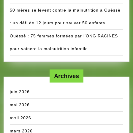
50 mères se lèvent contre la malnutrition à Ouèssè
: un défi de 12 jours pour sauver 50 enfants
Ouèssè : 75 femmes formées par l’ONG RACINES
pour vaincre la malnutrition infantile
Archives
juin 2026
mai 2026
avril 2026
mars 2026