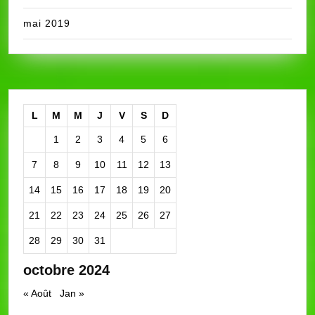
mai 2019
L
M
M
J
V
S
D
1
2
3
4
5
6
7
8
9
10
11
12
13
14
15
16
17
18
19
20
21
22
23
24
25
26
27
28
29
30
31
octobre 2024
« Août
Jan »