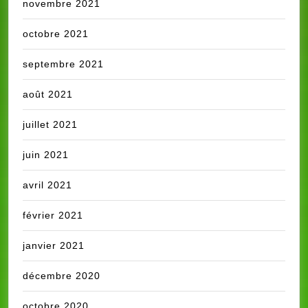
novembre 2021
octobre 2021
septembre 2021
août 2021
juillet 2021
juin 2021
avril 2021
février 2021
janvier 2021
décembre 2020
octobre 2020