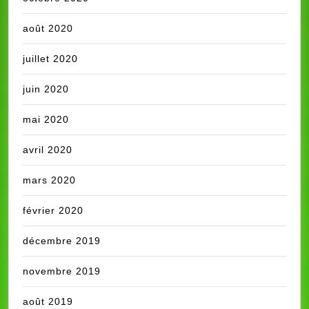
août 2020
juillet 2020
juin 2020
mai 2020
avril 2020
mars 2020
février 2020
décembre 2019
novembre 2019
août 2019