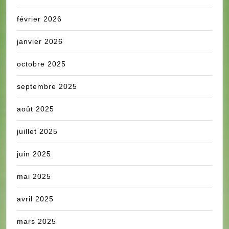
février 2026
janvier 2026
octobre 2025
septembre 2025
août 2025
juillet 2025
juin 2025
mai 2025
avril 2025
mars 2025