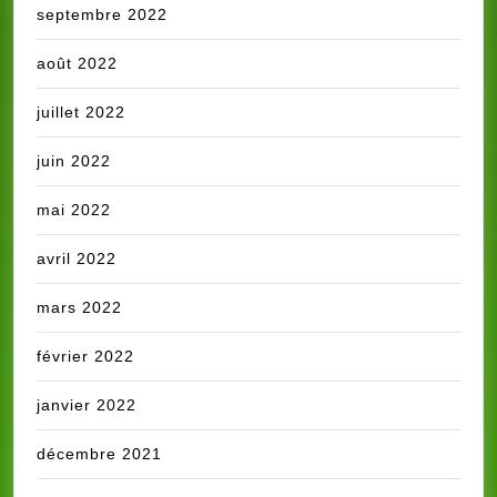
septembre 2022
août 2022
juillet 2022
juin 2022
mai 2022
avril 2022
mars 2022
février 2022
janvier 2022
décembre 2021