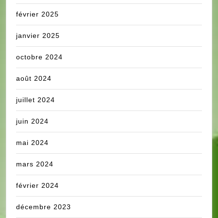
février 2025
janvier 2025
octobre 2024
août 2024
juillet 2024
juin 2024
mai 2024
mars 2024
février 2024
décembre 2023