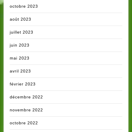
octobre 2023
août 2023
juillet 2023
juin 2023
mai 2023
avril 2023
février 2023
décembre 2022
novembre 2022
octobre 2022