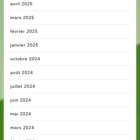
avril 2025
mars 2025
février 2025
janvier 2025
octobre 2024
août 2024
juillet 2024
juin 2024
mai 2024
mars 2024