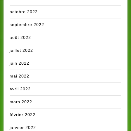
octobre 2022
septembre 2022
août 2022
juillet 2022
juin 2022
mai 2022
avril 2022
mars 2022
février 2022
janvier 2022