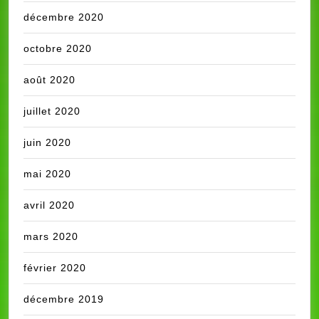
décembre 2020
octobre 2020
août 2020
juillet 2020
juin 2020
mai 2020
avril 2020
mars 2020
février 2020
décembre 2019