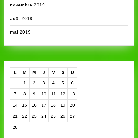
novembre 2019
août 2019
mai 2019
L
M
M
J
V
S
D
1
2
3
4
5
6
7
8
9
10
11
12
13
14
15
16
17
18
19
20
21
22
23
24
25
26
27
28