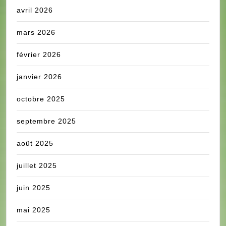
avril 2026
mars 2026
février 2026
janvier 2026
octobre 2025
septembre 2025
août 2025
juillet 2025
juin 2025
mai 2025