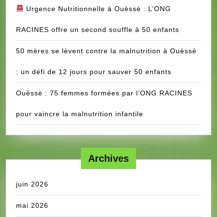
Urgence Nutritionnelle à Ouèssè : L’ONG
RACINES offre un second souffle à 50 enfants
50 mères se lèvent contre la malnutrition à Ouèssè
: un défi de 12 jours pour sauver 50 enfants
Ouèssè : 75 femmes formées par l’ONG RACINES
pour vaincre la malnutrition infantile
Archives
juin 2026
mai 2026