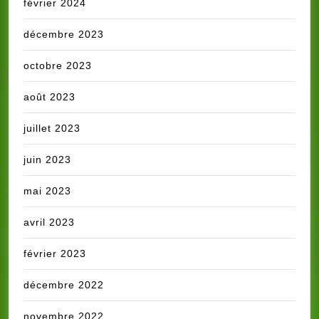
février 2024
décembre 2023
octobre 2023
août 2023
juillet 2023
juin 2023
mai 2023
avril 2023
février 2023
décembre 2022
novembre 2022