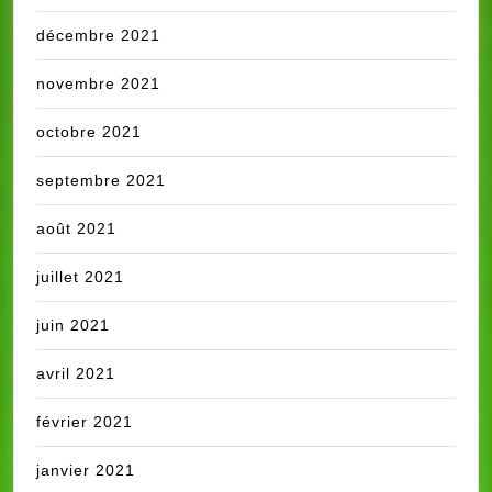
décembre 2021
novembre 2021
octobre 2021
septembre 2021
août 2021
juillet 2021
juin 2021
avril 2021
février 2021
janvier 2021