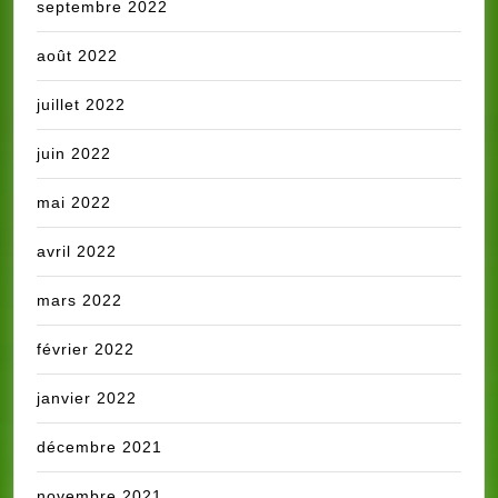
septembre 2022
août 2022
juillet 2022
juin 2022
mai 2022
avril 2022
mars 2022
février 2022
janvier 2022
décembre 2021
novembre 2021