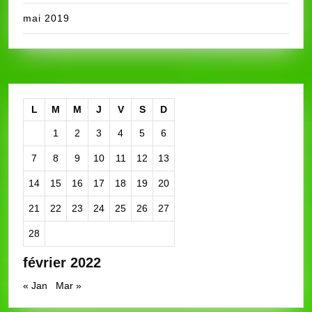
mai 2019
L
M
M
J
V
S
D
1
2
3
4
5
6
7
8
9
10
11
12
13
14
15
16
17
18
19
20
21
22
23
24
25
26
27
28
février 2022
« Jan
Mar »