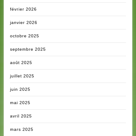
février 2026
janvier 2026
octobre 2025
septembre 2025
août 2025
juillet 2025
juin 2025
mai 2025
avril 2025
mars 2025