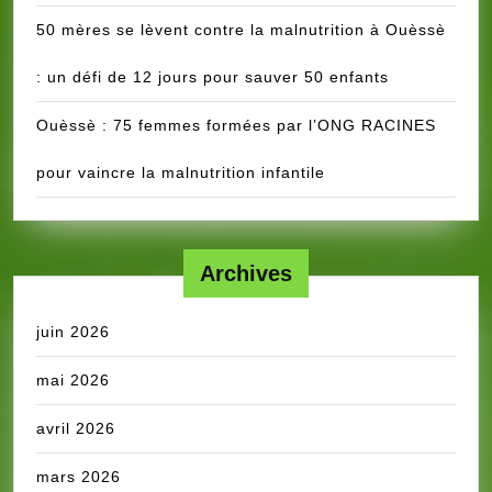
50 mères se lèvent contre la malnutrition à Ouèssè
: un défi de 12 jours pour sauver 50 enfants
Ouèssè : 75 femmes formées par l’ONG RACINES
pour vaincre la malnutrition infantile
Archives
juin 2026
mai 2026
avril 2026
mars 2026