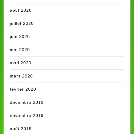
août 2020
juillet 2020
juin 2020
mai 2020
avril 2020
mars 2020
février 2020
décembre 2019
novembre 2019
août 2019