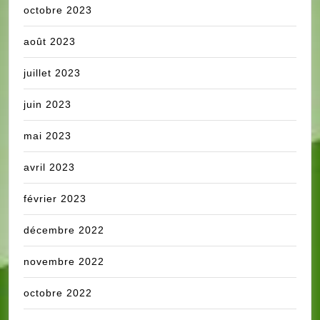
octobre 2023
août 2023
juillet 2023
juin 2023
mai 2023
avril 2023
février 2023
décembre 2022
novembre 2022
octobre 2022