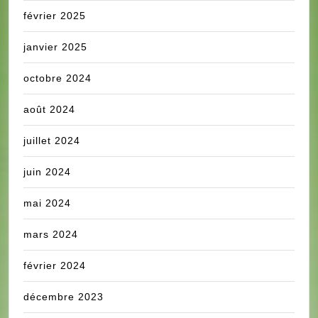
février 2025
janvier 2025
octobre 2024
août 2024
juillet 2024
juin 2024
mai 2024
mars 2024
février 2024
décembre 2023