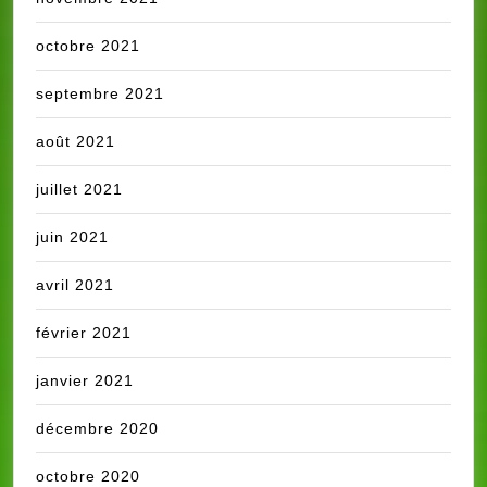
octobre 2021
septembre 2021
août 2021
juillet 2021
juin 2021
avril 2021
février 2021
janvier 2021
décembre 2020
octobre 2020