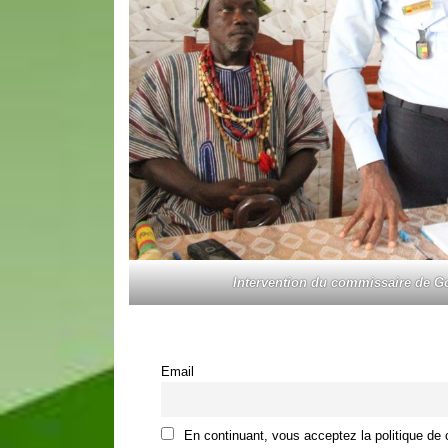
Intervention du commissaire de Gou
Email
En continuant, vous acceptez la politique de c