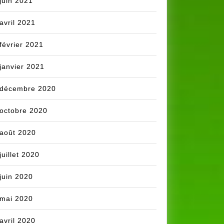
juin 2021
avril 2021
février 2021
janvier 2021
décembre 2020
octobre 2020
août 2020
juillet 2020
juin 2020
mai 2020
avril 2020