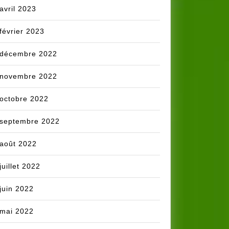
avril 2023
février 2023
décembre 2022
novembre 2022
octobre 2022
septembre 2022
août 2022
juillet 2022
juin 2022
mai 2022