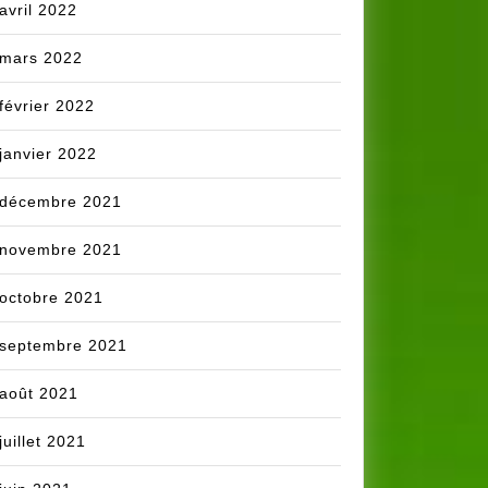
avril 2022
mars 2022
février 2022
janvier 2022
décembre 2021
novembre 2021
octobre 2021
septembre 2021
août 2021
juillet 2021