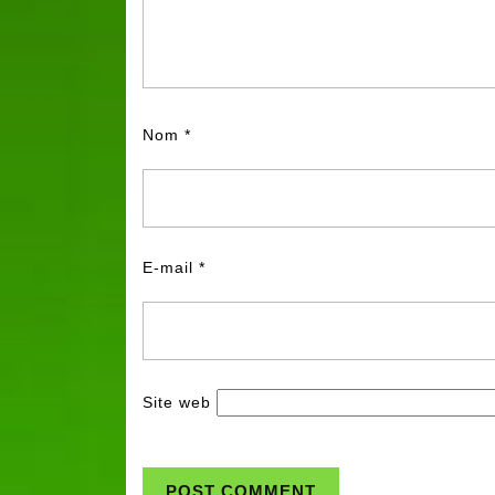
Nom
*
E-mail
*
Site web