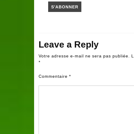
Leave a Reply
Votre adresse e-mail ne sera pas publiée.
L
*
Commentaire
*