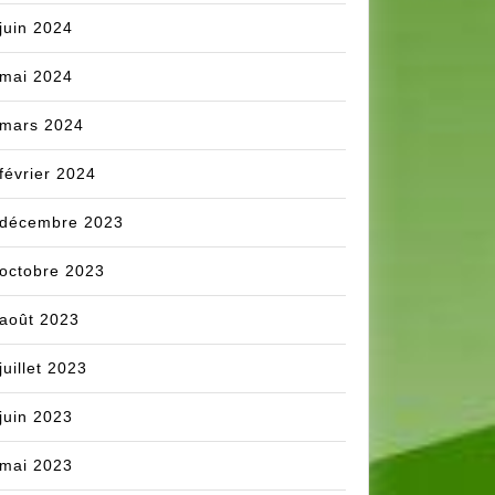
juin 2024
mai 2024
mars 2024
février 2024
décembre 2023
octobre 2023
août 2023
juillet 2023
juin 2023
mai 2023