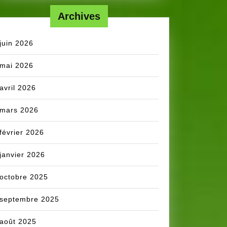
Archives
juin 2026
mai 2026
avril 2026
mars 2026
février 2026
janvier 2026
octobre 2025
septembre 2025
août 2025