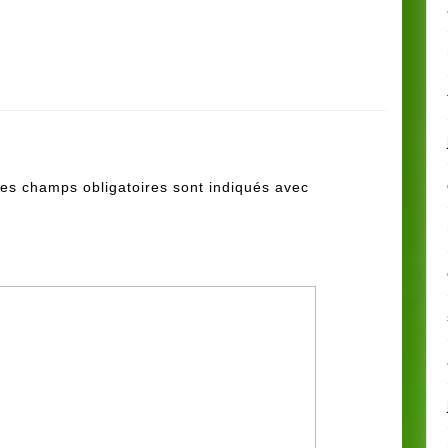
es champs obligatoires sont indiqués avec