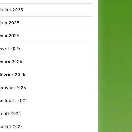
juillet 2025
juin 2025
mai 2025
avril 2025
mars 2025
février 2025
janvier 2025
octobre 2024
août 2024
juillet 2024