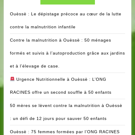
INFIRMIER.E
Ouèssè : Le dépistage précoce au cœur de la lutte
contre la malnutrition infantile
Contre la malnutrition à Ouèssè : 50 ménages
formés et suivis à l’autoproduction grâce aux jardins
et à l’élevage de case.
Urgence Nutritionnelle à Ouèssè : L’ONG
RACINES offre un second souffle à 50 enfants
50 mères se lèvent contre la malnutrition à Ouèssè
: un défi de 12 jours pour sauver 50 enfants
Ouèssè : 75 femmes formées par l’ONG RACINES