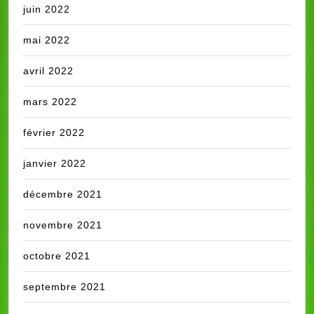
juin 2022
mai 2022
avril 2022
mars 2022
février 2022
janvier 2022
décembre 2021
novembre 2021
octobre 2021
septembre 2021