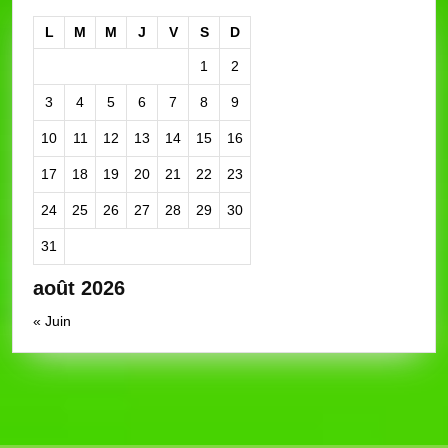
L
M
M
J
V
S
D
1
2
3
4
5
6
7
8
9
10
11
12
13
14
15
16
17
18
19
20
21
22
23
24
25
26
27
28
29
30
31
août 2026
« Juin