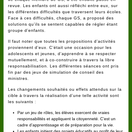
revue. Les enfants ont aussi réfléchi entre eux, sur
les différentes difficultés que traversent leurs écoles.
Face à ces difficultés, chaque GS, a proposé des
solutions qu’ils se sentent capables de régler étant
groupe d’enfants.
Il faut noter que toutes les propositions d’activités
proviennent d’eux. C’était une occasion pour les
adolescents et jeunes, d’apprendre à se respecter
mutuellement, et à co-construire à travers la libre
responsabilisation. Les différentes séances ont pris
fin par des jeux de simulation de conseil des
ministres.
Les changements souhaités ou effets attendus sur la
cible à travers la réalisation d’une telle activité sont
les suivants :
Par un jeu de rôles, les élèves exercent de vraies
responsabilités et appliquent la citoyenneté. C’est un
cadre d’apprentissage et de préparation pour la vie.
Les enfants initient des projets éducatifs au profit de leur