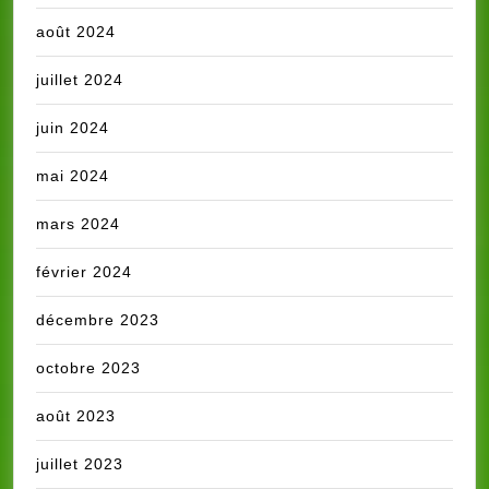
août 2024
juillet 2024
juin 2024
mai 2024
mars 2024
février 2024
décembre 2023
octobre 2023
août 2023
juillet 2023