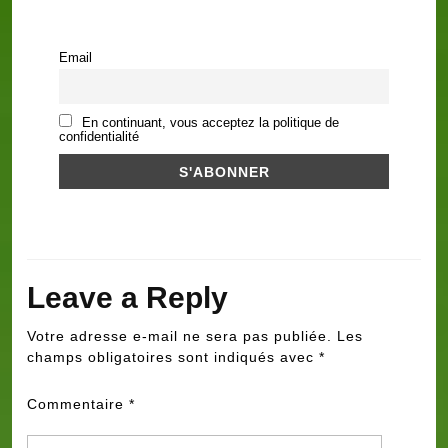
Email
En continuant, vous acceptez la politique de
confidentialité
Leave a Reply
Votre adresse e-mail ne sera pas publiée.
Les
champs obligatoires sont indiqués avec
*
Commentaire
*