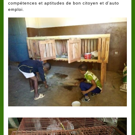
compétences et aptitudes de bon citoyen et d’auto
emploi.