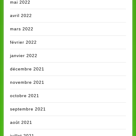
mai 2022
avril 2022
mars 2022
février 2022
janvier 2022
décembre 2021
novembre 2021
octobre 2021
septembre 2021
août 2021
juillet 2021