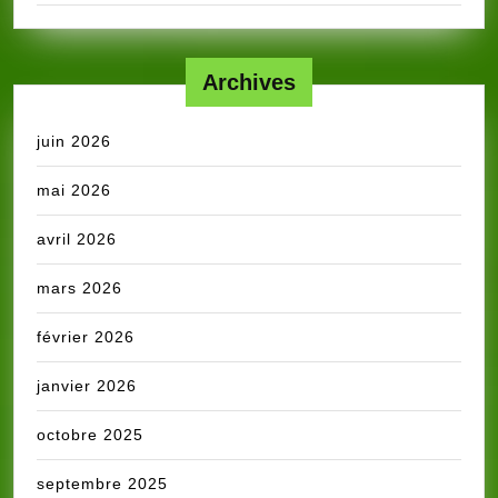
Archives
juin 2026
mai 2026
avril 2026
mars 2026
février 2026
janvier 2026
octobre 2025
septembre 2025