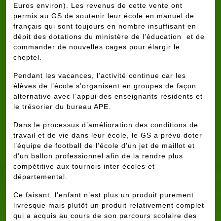
Euros environ). Les revenus de cette vente ont
permis au GS de soutenir leur école en manuel de
français qui sont toujours en nombre insuffisant en
dépit des dotations du ministère de l’éducation et de
commander de nouvelles cages pour élargir le
cheptel.
Pendant les vacances, l’activité continue car les
élèves de l’école s’organisent en groupes de façon
alternative avec l’appui des enseignants résidents et
le trésorier du bureau APE.
Dans le processus d’amélioration des conditions de
travail et de vie dans leur école, le GS a prévu doter
l’équipe de football de l’école d’un jet de maillot et
d’un ballon professionnel afin de la rendre plus
compétitive aux tournois inter écoles et
départemental.
Ce faisant, l’enfant n’est plus un produit purement
livresque mais plutôt un produit relativement complet
qui a acquis au cours de son parcours scolaire des