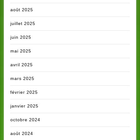
août 2025
juillet 2025
juin 2025
mai 2025
avril 2025
mars 2025
février 2025
janvier 2025
octobre 2024
août 2024