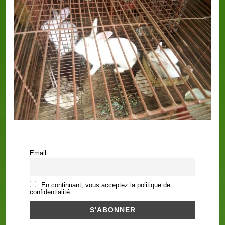
Email
En continuant, vous acceptez la politique de
confidentialité