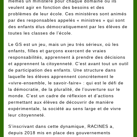
mêmes un ministère pour chaque domaine où ils
veulent agir en fonction des besoins et des
problèmes de leur école. Ces ministères sont animés
par des responsables appelés « ministres » qui sont
des enfants élus démocratiquement par les élèves de
toutes les classes de l’école.
Le GS est un jeu, mais un jeu très sérieux, où les
enfants, filles et garçons exercent de vraies
responsabilités, apprennent à prendre des décisions
et apprennent la citoyenneté. C’est avant tout un outil
de participation des enfants. Une structure dans
laquelle les élèves apprennent concrètement le
«vivre‐ensemble, le savoir-faire» : qui est le défi de
la démocratie, de la pluralité, de l’ouverture sur le
monde. C’est un cadre de réflexion et d’actions
permettant aux élèves de découvrir de manière
expérimentale, la société au sens large et de vivre
leur citoyenneté.
S’inscrivant dans cette dynamique, RACINES a,
depuis 2018 mis en place des gouvernements