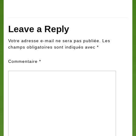
Leave a Reply
Votre adresse e-mail ne sera pas publiée.
Les
champs obligatoires sont indiqués avec
*
Commentaire
*