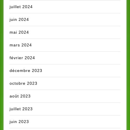
juillet 2024
juin 2024
mai 2024
mars 2024
février 2024
décembre 2023
octobre 2023
août 2023
juillet 2023
juin 2023