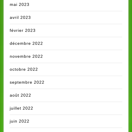
mai 2023
avril 2023
février 2023
décembre 2022
novembre 2022
octobre 2022
septembre 2022
août 2022
juillet 2022
juin 2022