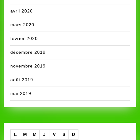
avril 2020
mars 2020
février 2020
décembre 2019
novembre 2019
août 2019
mai 2019
L
M
M
J
V
S
D