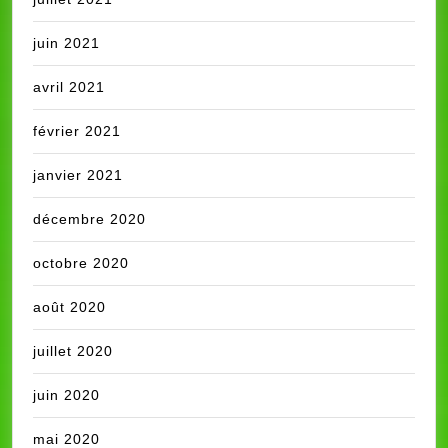
juin 2021
avril 2021
février 2021
janvier 2021
décembre 2020
octobre 2020
août 2020
juillet 2020
juin 2020
mai 2020