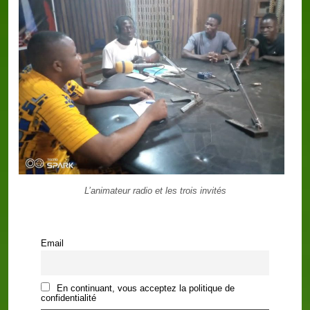
L’animateur radio et les trois invités
Email
En continuant, vous acceptez la politique de
confidentialité