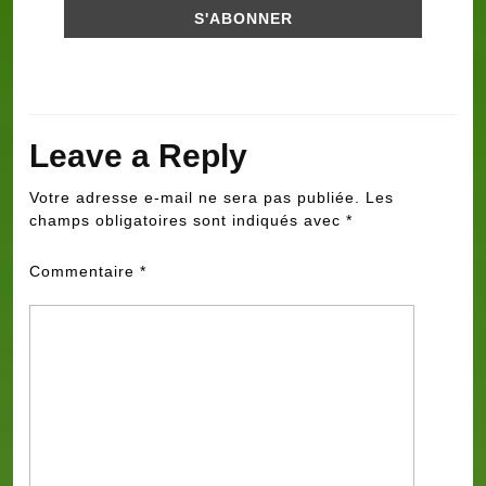
Leave a Reply
Votre adresse e-mail ne sera pas publiée.
Les
champs obligatoires sont indiqués avec
*
Commentaire
*