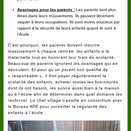
Avantages pour les parents :
Les parents sont plus
libres dans leurs mouvements. Ils peuvent librement
vaquer à leurs occupations. Ils sont moins soucieux par
rapport à la sécurité de leurs enfants quand ils sont à
l’école.
C’est pourquoi, les parents doivent inscrire
massivement à chaque rentrée, les enfants à la
maternelle tout en honorant leur frais de scolarité.
Beaucoup de parents ignorent les avantages qui en
découlent. Et pour qu’un parent soit qualifié de
« responsable », il doit payer régulièrement la
scolarité des enfants, acheter toutes les fournitures
dont ils ont besoin, les suivre aussi bien à la maison
qu’à l’école afin de déterminer dans quel domaine les
renforcer. Le chef village travaille en consortium avec
le Bureau APE pour surveiller la régularité des
enfants à l’école.