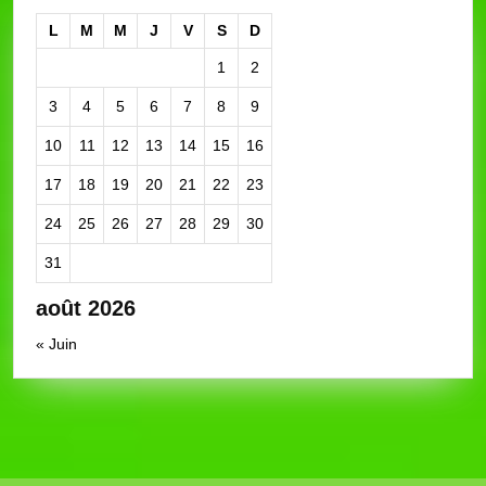
L
M
M
J
V
S
D
1
2
3
4
5
6
7
8
9
10
11
12
13
14
15
16
17
18
19
20
21
22
23
24
25
26
27
28
29
30
31
août 2026
« Juin