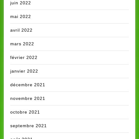
juin 2022
mai 2022
avril 2022
mars 2022
février 2022
janvier 2022
décembre 2021
novembre 2021
octobre 2021
septembre 2021