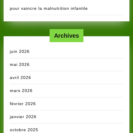
pour vaincre la malnutrition infantile
Archives
juin 2026
mai 2026
avril 2026
mars 2026
février 2026
janvier 2026
octobre 2025