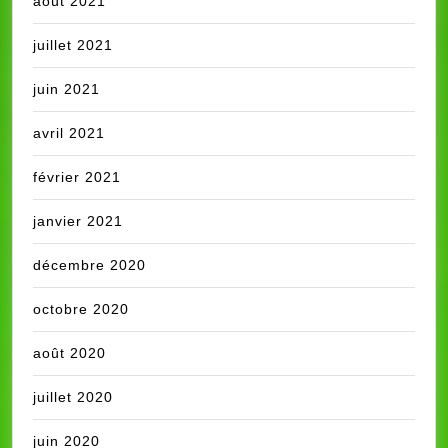
août 2021
juillet 2021
juin 2021
avril 2021
février 2021
janvier 2021
décembre 2020
octobre 2020
août 2020
juillet 2020
juin 2020