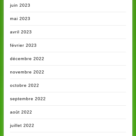
juin 2023
mai 2023
avril 2023
février 2023
décembre 2022
novembre 2022
octobre 2022
septembre 2022
août 2022
juillet 2022