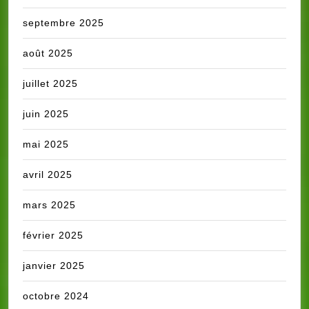
septembre 2025
août 2025
juillet 2025
juin 2025
mai 2025
avril 2025
mars 2025
février 2025
janvier 2025
octobre 2024