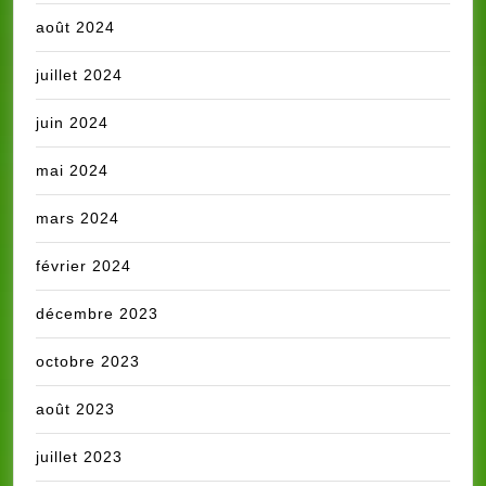
août 2024
juillet 2024
juin 2024
mai 2024
mars 2024
février 2024
décembre 2023
octobre 2023
août 2023
juillet 2023