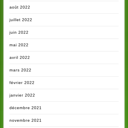
août 2022
juillet 2022
juin 2022
mai 2022
avril 2022
mars 2022
février 2022
janvier 2022
décembre 2021
novembre 2021