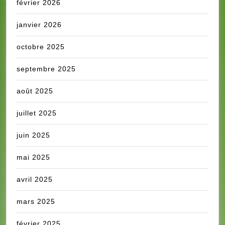
février 2026
janvier 2026
octobre 2025
septembre 2025
août 2025
juillet 2025
juin 2025
mai 2025
avril 2025
mars 2025
février 2025