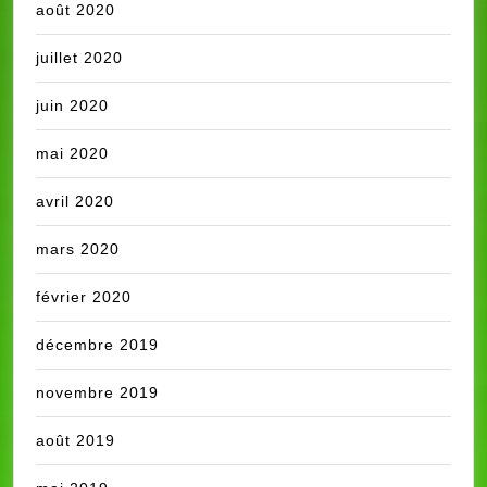
août 2020
juillet 2020
juin 2020
mai 2020
avril 2020
mars 2020
février 2020
décembre 2019
novembre 2019
août 2019