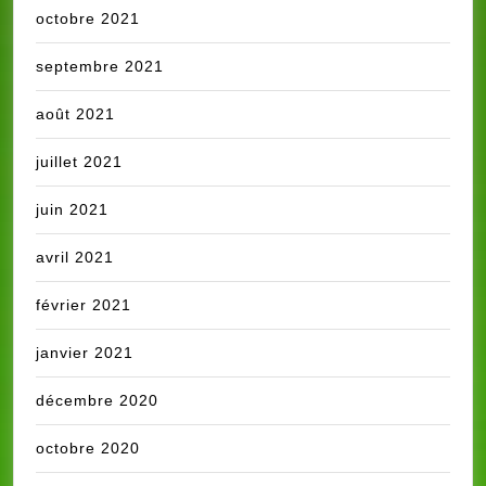
octobre 2021
septembre 2021
août 2021
juillet 2021
juin 2021
avril 2021
février 2021
janvier 2021
décembre 2020
octobre 2020