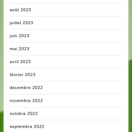
août 2023
juillet 2023
juin 2023
mai 2023
avril 2023
février 2023
décembre 2022
novembre 2022
octobre 2022
septembre 2022