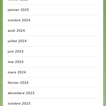
janvier 2025
octobre 2024
août 2024
juillet 2024
juin 2024
mai 2024
mars 2024
février 2024
décembre 2023
octobre 2023