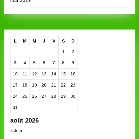
mai 2019
L
M
M
J
V
S
D
1
2
3
4
5
6
7
8
9
10
11
12
13
14
15
16
17
18
19
20
21
22
23
24
25
26
27
28
29
30
31
août 2026
« Juin