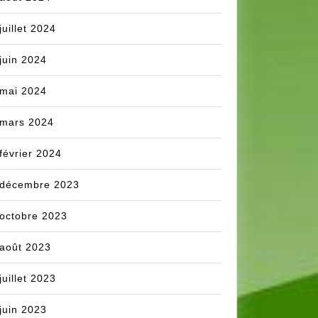
juillet 2024
juin 2024
mai 2024
mars 2024
février 2024
décembre 2023
octobre 2023
août 2023
juillet 2023
juin 2023