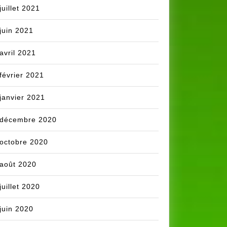
juillet 2021
juin 2021
avril 2021
février 2021
janvier 2021
décembre 2020
octobre 2020
août 2020
juillet 2020
juin 2020