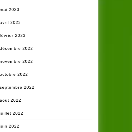
mai 2023
avril 2023
février 2023
décembre 2022
novembre 2022
octobre 2022
septembre 2022
août 2022
juillet 2022
juin 2022