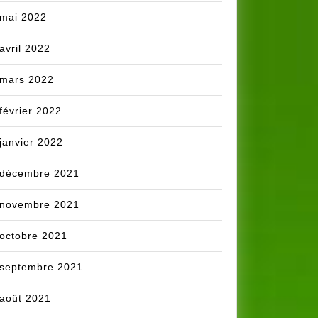
mai 2022
avril 2022
mars 2022
février 2022
janvier 2022
décembre 2021
novembre 2021
octobre 2021
septembre 2021
août 2021