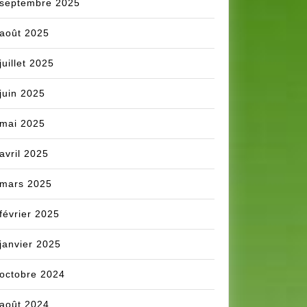
septembre 2025
août 2025
juillet 2025
juin 2025
mai 2025
avril 2025
mars 2025
février 2025
janvier 2025
octobre 2024
août 2024