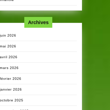
Archives
juin 2026
mai 2026
avril 2026
mars 2026
février 2026
janvier 2026
octobre 2025