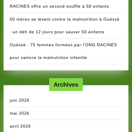
RACINES offre un second souffle à 50 enfants
50 mères se lèvent contre la malnutrition à Ouèssè
: un défi de 12 jours pour sauver 50 enfants
Ouèssè : 75 femmes formées par l’ONG RACINES
pour vaincre la malnutrition infantile
Archives
juin 2026
mai 2026
avril 2026