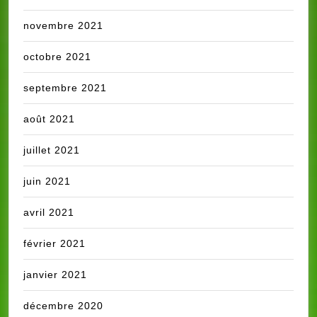
novembre 2021
octobre 2021
septembre 2021
août 2021
juillet 2021
juin 2021
avril 2021
février 2021
janvier 2021
décembre 2020