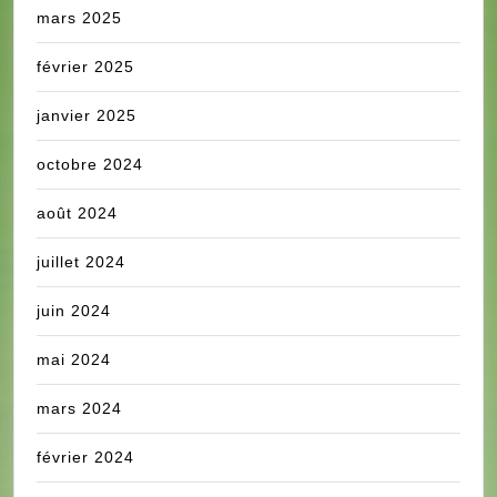
mars 2025
février 2025
janvier 2025
octobre 2024
août 2024
juillet 2024
juin 2024
mai 2024
mars 2024
février 2024