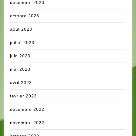
décembre 2023
octobre 2023
août 2023
juillet 2023
juin 2023
mai 2023
avril 2023
février 2023
décembre 2022
novembre 2022