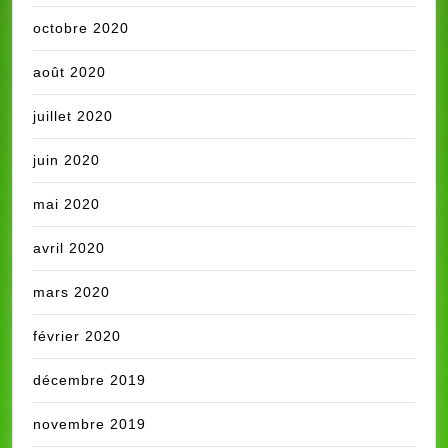
octobre 2020
août 2020
juillet 2020
juin 2020
mai 2020
avril 2020
mars 2020
février 2020
décembre 2019
novembre 2019