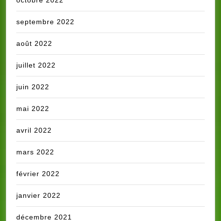
octobre 2022
septembre 2022
août 2022
juillet 2022
juin 2022
mai 2022
avril 2022
mars 2022
février 2022
janvier 2022
décembre 2021