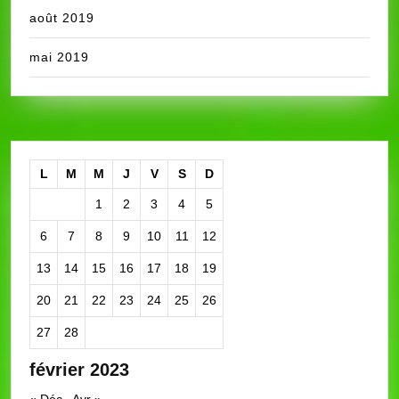
août 2019
mai 2019
L
M
M
J
V
S
D
1
2
3
4
5
6
7
8
9
10
11
12
13
14
15
16
17
18
19
20
21
22
23
24
25
26
27
28
février 2023