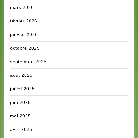
mars 2026
février 2026
janvier 2026
octobre 2025
septembre 2025
août 2025
juillet 2025
juin 2025
mai 2025
avril 2025