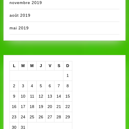
novembre 2019
août 2019
mai 2019
L
M
M
J
V
S
D
1
2
3
4
5
6
7
8
9
10
11
12
13
14
15
16
17
18
19
20
21
22
23
24
25
26
27
28
29
30
31