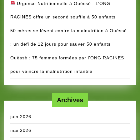
Urgence Nutritionnelle à Ouèssè : L’ONG
RACINES offre un second souffle à 50 enfants
50 mères se lèvent contre la malnutrition à Ouèssè
: un défi de 12 jours pour sauver 50 enfants
Ouèssè : 75 femmes formées par l’ONG RACINES
pour vaincre la malnutrition infantile
Archives
juin 2026
mai 2026