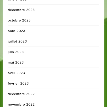
décembre 2023
octobre 2023
août 2023
juillet 2023
juin 2023
mai 2023
avril 2023
février 2023
décembre 2022
novembre 2022