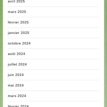
avril 2025
mars 2025
février 2025
janvier 2025
octobre 2024
août 2024
juillet 2024
juin 2024
mai 2024
mars 2024
février 2024