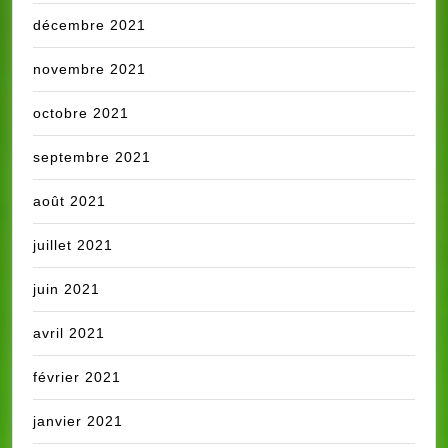
décembre 2021
novembre 2021
octobre 2021
septembre 2021
août 2021
juillet 2021
juin 2021
avril 2021
février 2021
janvier 2021