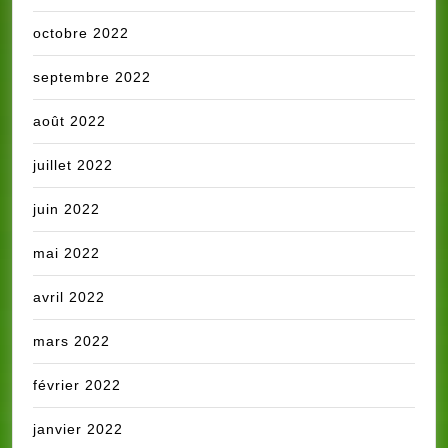
octobre 2022
septembre 2022
août 2022
juillet 2022
juin 2022
mai 2022
avril 2022
mars 2022
février 2022
janvier 2022