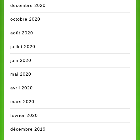
décembre 2020
octobre 2020
août 2020
juillet 2020
juin 2020
mai 2020
avril 2020
mars 2020
février 2020
décembre 2019