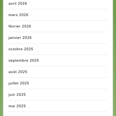
avril 2026
mars 2026
février 2026
janvier 2026
octobre 2025
septembre 2025
août 2025
juillet 2025
juin 2025
mai 2025