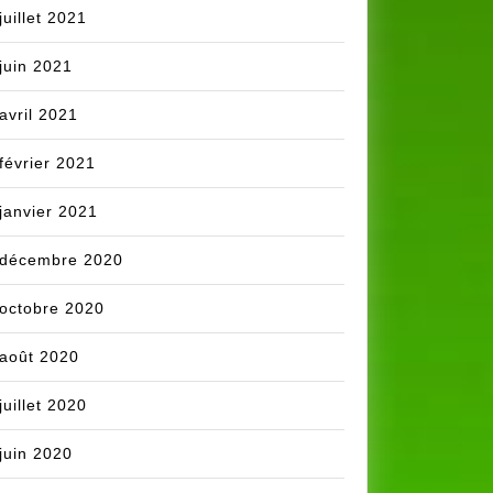
juillet 2021
juin 2021
avril 2021
février 2021
janvier 2021
décembre 2020
octobre 2020
août 2020
juillet 2020
juin 2020