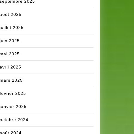
septembre 2025
août 2025
juillet 2025
juin 2025
mai 2025
avril 2025
mars 2025
février 2025
janvier 2025
octobre 2024
août 2024