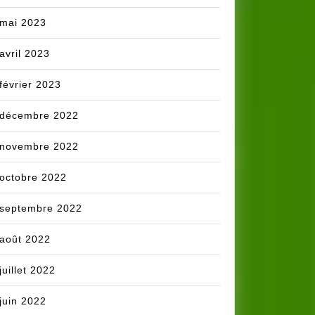
mai 2023
avril 2023
février 2023
décembre 2022
novembre 2022
octobre 2022
septembre 2022
août 2022
juillet 2022
juin 2022