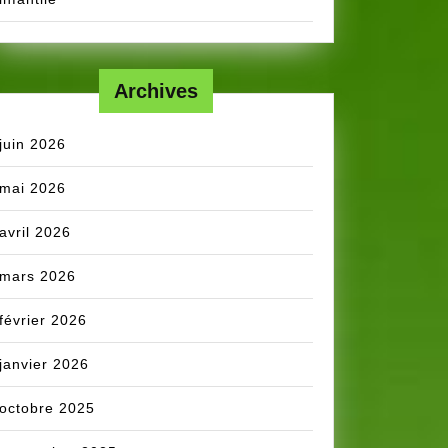
Archives
juin 2026
mai 2026
avril 2026
mars 2026
février 2026
janvier 2026
octobre 2025