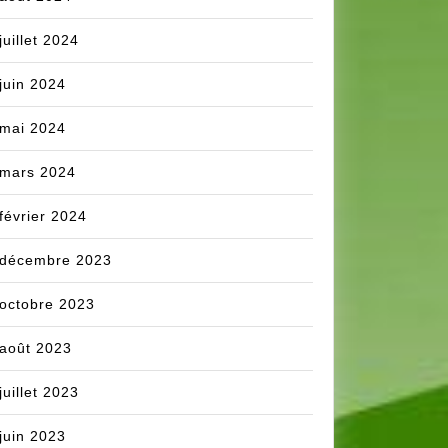
juillet 2024
juin 2024
mai 2024
mars 2024
février 2024
décembre 2023
octobre 2023
août 2023
juillet 2023
juin 2023