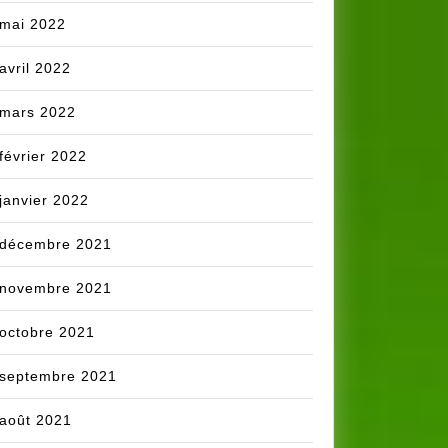
mai 2022
avril 2022
mars 2022
février 2022
janvier 2022
décembre 2021
novembre 2021
octobre 2021
septembre 2021
août 2021