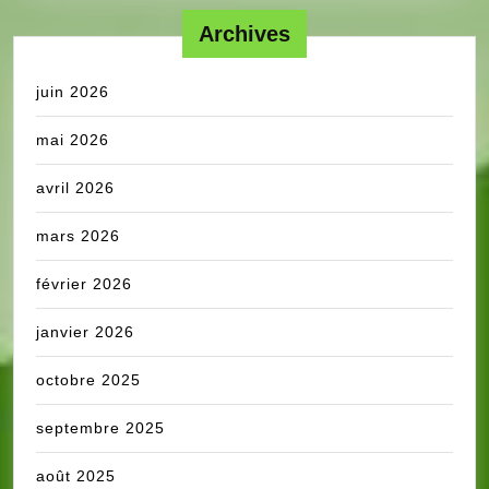
Archives
juin 2026
mai 2026
avril 2026
mars 2026
février 2026
janvier 2026
octobre 2025
septembre 2025
août 2025