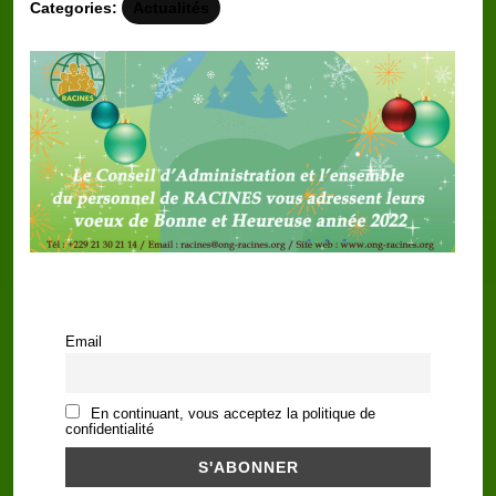
Categories:
Actualités
Email
En continuant, vous acceptez la politique de
confidentialité