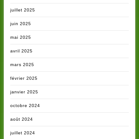
juillet 2025
juin 2025
mai 2025
avril 2025
mars 2025
février 2025
janvier 2025
octobre 2024
août 2024
juillet 2024