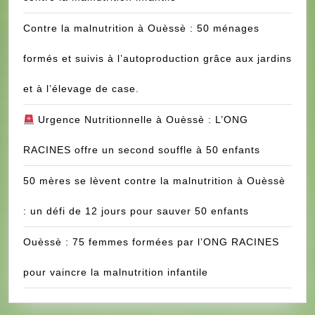
Contre la malnutrition à Ouèssè : 50 ménages
formés et suivis à l’autoproduction grâce aux jardins
et à l’élevage de case.
Urgence Nutritionnelle à Ouèssè : L’ONG
RACINES offre un second souffle à 50 enfants
50 mères se lèvent contre la malnutrition à Ouèssè
: un défi de 12 jours pour sauver 50 enfants
Ouèssè : 75 femmes formées par l’ONG RACINES
pour vaincre la malnutrition infantile