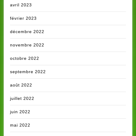
avril 2023
février 2023
décembre 2022
novembre 2022
octobre 2022
septembre 2022
août 2022
juillet 2022
juin 2022
mai 2022