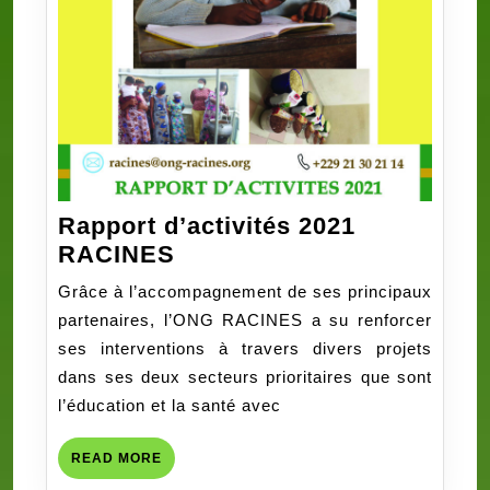
Rapport d’activités 2021
Rapport
RACINES
d’activités
Grâce à l’accompagnement de ses principaux
2021
partenaires, l’ONG RACINES a su renforcer
RACINES
ses interventions à travers divers projets
dans ses deux secteurs prioritaires que sont
l’éducation et la santé avec
READ
READ MORE
MORE