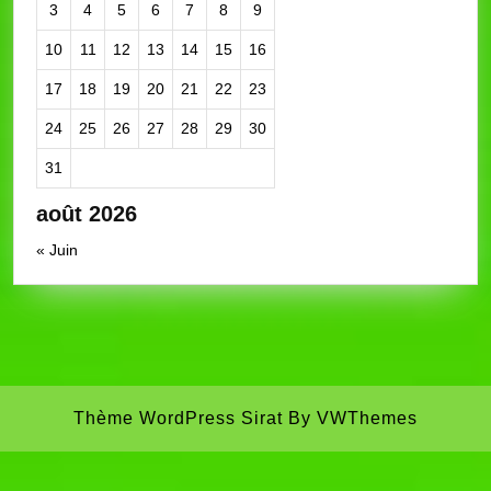
3
4
5
6
7
8
9
10
11
12
13
14
15
16
17
18
19
20
21
22
23
24
25
26
27
28
29
30
31
août 2026
« Juin
Thème WordPress Sirat
By VWThemes