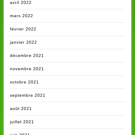
avril 2022
mars 2022
février 2022
janvier 2022
décembre 2021
novembre 2021
octobre 2021
septembre 2021
août 2021
juillet 2021