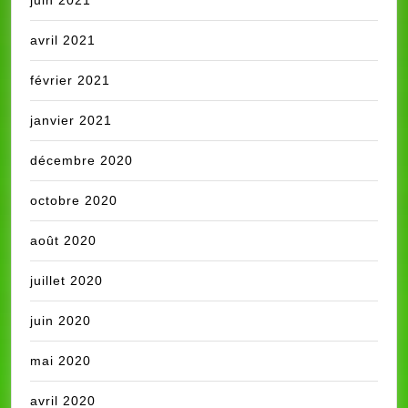
juin 2021
avril 2021
février 2021
janvier 2021
décembre 2020
octobre 2020
août 2020
juillet 2020
juin 2020
mai 2020
avril 2020