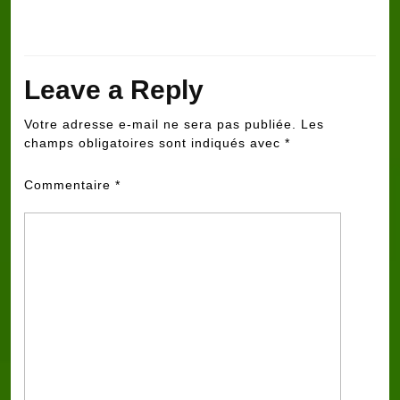
Leave a Reply
Votre adresse e-mail ne sera pas publiée.
Les
champs obligatoires sont indiqués avec
*
Commentaire
*