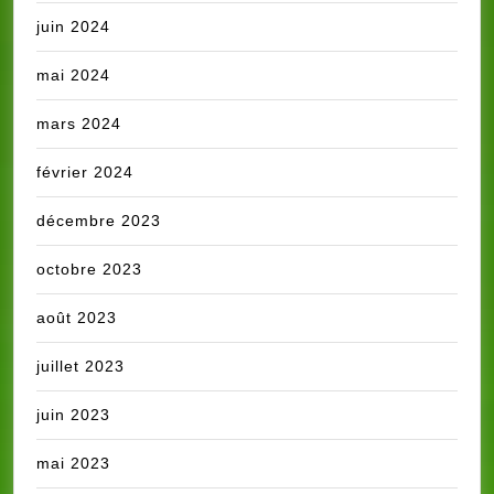
juin 2024
mai 2024
mars 2024
février 2024
décembre 2023
octobre 2023
août 2023
juillet 2023
juin 2023
mai 2023