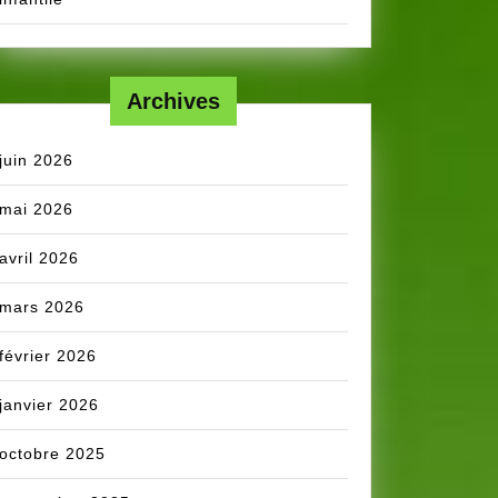
Archives
juin 2026
mai 2026
avril 2026
mars 2026
février 2026
janvier 2026
octobre 2025