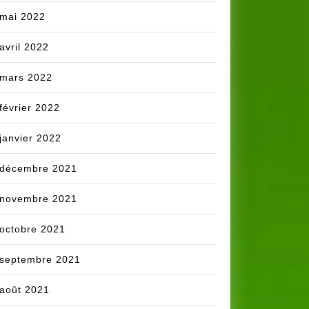
mai 2022
avril 2022
mars 2022
février 2022
janvier 2022
décembre 2021
novembre 2021
octobre 2021
septembre 2021
août 2021