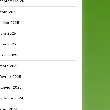
septembre 2025
août 2025
juillet 2025
juin 2025
mai 2025
avril 2025
mars 2025
février 2025
janvier 2025
octobre 2024
août 2024