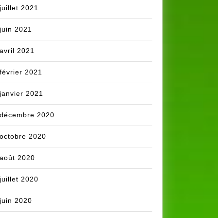
juillet 2021
juin 2021
avril 2021
février 2021
janvier 2021
décembre 2020
octobre 2020
août 2020
juillet 2020
juin 2020