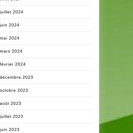
juillet 2024
juin 2024
mai 2024
mars 2024
février 2024
décembre 2023
octobre 2023
août 2023
juillet 2023
juin 2023