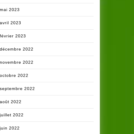
mai 2023
avril 2023
février 2023
décembre 2022
novembre 2022
octobre 2022
septembre 2022
août 2022
juillet 2022
juin 2022