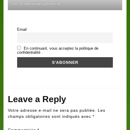
lors d’une visite à domicile
Email
En continuant, vous acceptez la politique de
confidentialité
Leave a Reply
Votre adresse e-mail ne sera pas publiée.
Les
champs obligatoires sont indiqués avec
*
Commentaire
*