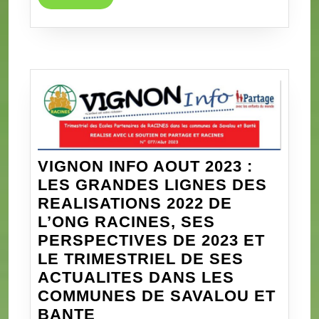
MORE
VIGNON INFO AOUT 2023 :
LES GRANDES LIGNES DES
REALISATIONS 2022 DE
L’ONG RACINES, SES
PERSPECTIVES DE 2023 ET
LE TRIMESTRIEL DE SES
ACTUALITES DANS LES
COMMUNES DE SAVALOU ET
VIGNON
BANTE