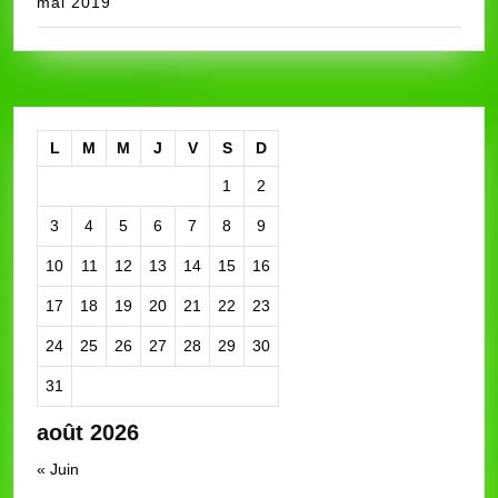
mai 2019
L
M
M
J
V
S
D
1
2
3
4
5
6
7
8
9
10
11
12
13
14
15
16
17
18
19
20
21
22
23
24
25
26
27
28
29
30
31
août 2026
« Juin