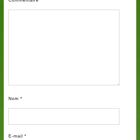
Nom
*
E-mail
*