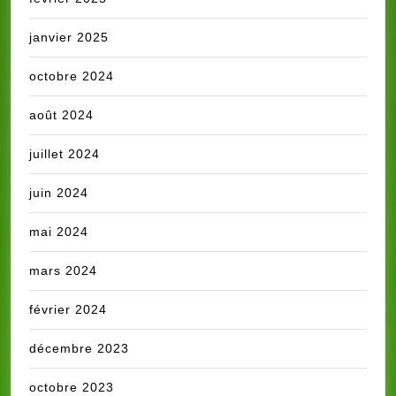
janvier 2025
octobre 2024
août 2024
juillet 2024
juin 2024
mai 2024
mars 2024
février 2024
décembre 2023
octobre 2023