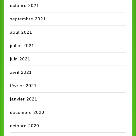
octobre 2021
septembre 2021
août 2021
juillet 2021
juin 2021
avril 2021
février 2021
janvier 2021
décembre 2020
octobre 2020