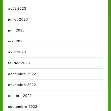
août 2023
juillet 2023
juin 2023
mai 2023
avril 2023
février 2023
décembre 2022
novembre 2022
octobre 2022
septembre 2022