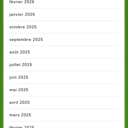
février 2026
janvier 2026
octobre 2025
septembre 2025
août 2025
juillet 2025
juin 2025
mai 2025
avril 2025
mars 2025
février 2025