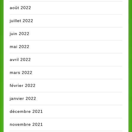
août 2022
juillet 2022
juin 2022
mai 2022
avril 2022
mars 2022
février 2022
janvier 2022
décembre 2021
novembre 2021