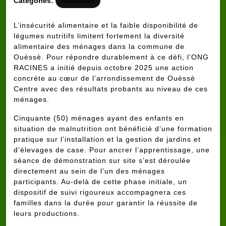
Categories:
Actualités
L’insécurité alimentaire et la faible disponibilité de
légumes nutritifs limitent fortement la diversité
alimentaire des ménages dans la commune de
Ouèssè. Pour répondre durablement à ce défi, l’ONG
RACINES a initié depuis octobre 2025 une action
concrète au cœur de l’arrondissement de Ouèssè
Centre avec des résultats probants au niveau de ces
ménages.
Cinquante (50) ménages ayant des enfants en
situation de malnutrition ont bénéficié d’une formation
pratique sur l’installation et la gestion de jardins et
d’élevages de case. Pour ancrer l’apprentissage, une
séance de démonstration sur site s’est déroulée
directement au sein de l’un des ménages
participants. Au-delà de cette phase initiale, un
dispositif de suivi rigoureux accompagnera ces
familles dans la durée pour garantir la réussite de
leurs productions.