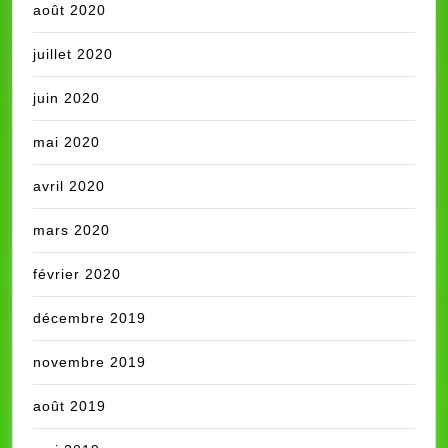
août 2020
juillet 2020
juin 2020
mai 2020
avril 2020
mars 2020
février 2020
décembre 2019
novembre 2019
août 2019