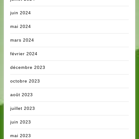
juin 2024
mai 2024
mars 2024
février 2024
décembre 2023
octobre 2023
août 2023
juillet 2023
juin 2023
mai 2023