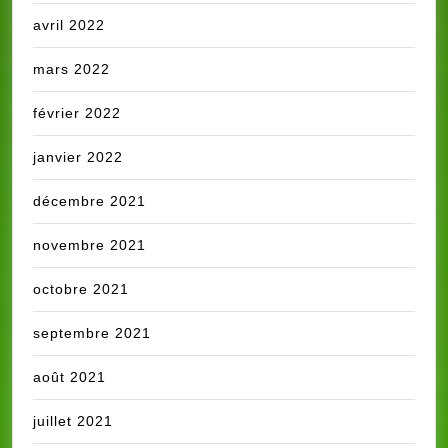
avril 2022
mars 2022
février 2022
janvier 2022
décembre 2021
novembre 2021
octobre 2021
septembre 2021
août 2021
juillet 2021