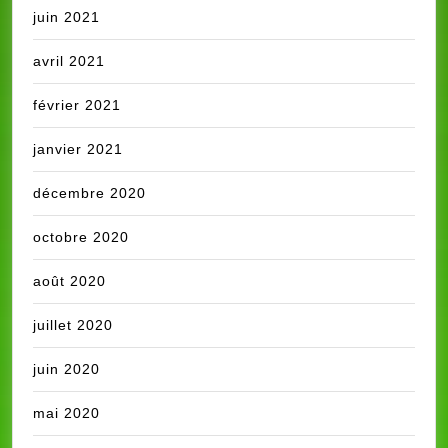
juin 2021
avril 2021
février 2021
janvier 2021
décembre 2020
octobre 2020
août 2020
juillet 2020
juin 2020
mai 2020