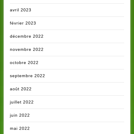
avril 2023
février 2023
décembre 2022
novembre 2022
octobre 2022
septembre 2022
août 2022
juillet 2022
juin 2022
mai 2022