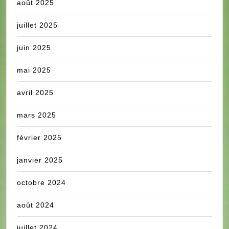
août 2025
juillet 2025
juin 2025
mai 2025
avril 2025
mars 2025
février 2025
janvier 2025
octobre 2024
août 2024
juillet 2024