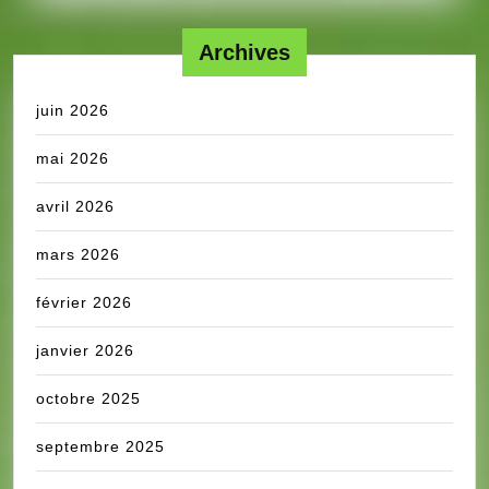
Archives
juin 2026
mai 2026
avril 2026
mars 2026
février 2026
janvier 2026
octobre 2025
septembre 2025