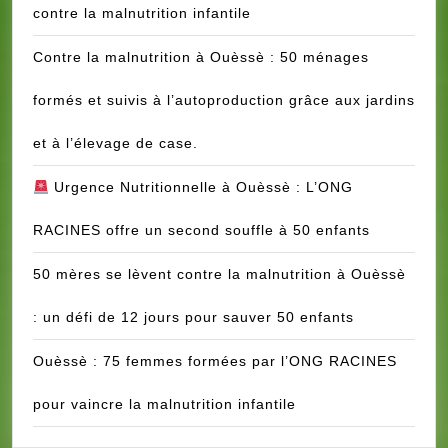
contre la malnutrition infantile
de
case.
Contre la malnutrition à Ouèssè : 50 ménages
formés et suivis à l’autoproduction grâce aux jardins
et à l’élevage de case.
Urgence Nutritionnelle à Ouèssè : L’ONG
RACINES offre un second souffle à 50 enfants
50 mères se lèvent contre la malnutrition à Ouèssè
: un défi de 12 jours pour sauver 50 enfants
Ouèssè : 75 femmes formées par l’ONG RACINES
pour vaincre la malnutrition infantile