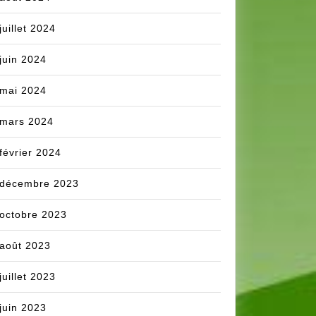
juillet 2024
juin 2024
mai 2024
mars 2024
février 2024
décembre 2023
octobre 2023
août 2023
juillet 2023
juin 2023