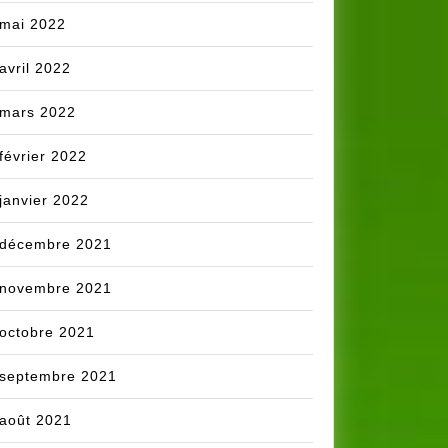
mai 2022
avril 2022
mars 2022
février 2022
janvier 2022
décembre 2021
novembre 2021
octobre 2021
septembre 2021
août 2021