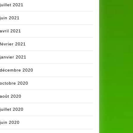
juillet 2021
juin 2021
avril 2021
février 2021
janvier 2021
décembre 2020
octobre 2020
août 2020
juillet 2020
juin 2020