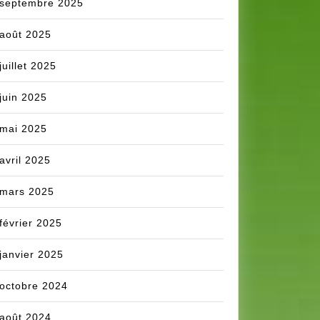
septembre 2025
août 2025
juillet 2025
juin 2025
mai 2025
avril 2025
mars 2025
février 2025
janvier 2025
octobre 2024
août 2024