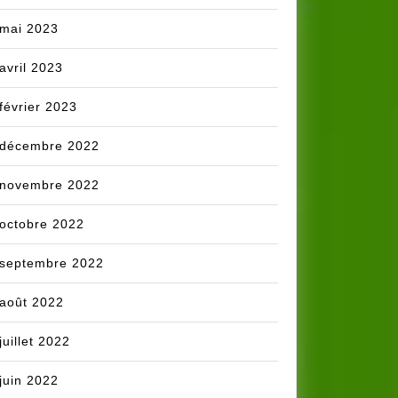
mai 2023
avril 2023
février 2023
décembre 2022
novembre 2022
octobre 2022
septembre 2022
août 2022
juillet 2022
juin 2022