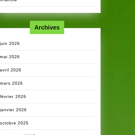
Archives
juin 2026
mai 2026
avril 2026
mars 2026
février 2026
janvier 2026
octobre 2025