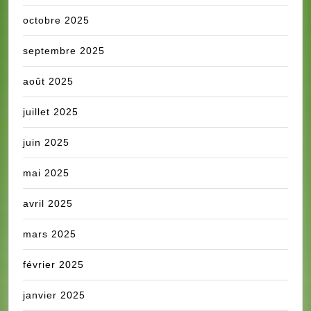
octobre 2025
septembre 2025
août 2025
juillet 2025
juin 2025
mai 2025
avril 2025
mars 2025
février 2025
janvier 2025