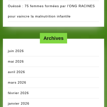
Ouèssè : 75 femmes formées par l’ONG RACINES
pour vaincre la malnutrition infantile
Archives
juin 2026
mai 2026
avril 2026
mars 2026
février 2026
janvier 2026