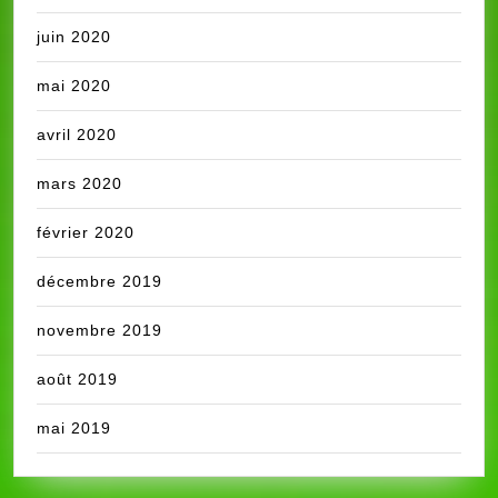
juin 2020
mai 2020
avril 2020
mars 2020
février 2020
décembre 2019
novembre 2019
août 2019
mai 2019