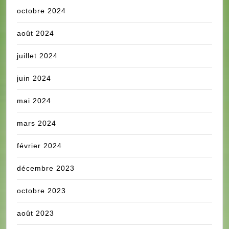
octobre 2024
août 2024
juillet 2024
juin 2024
mai 2024
mars 2024
février 2024
décembre 2023
octobre 2023
août 2023