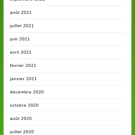
août 2021
juillet 2021
juin 2021
avril 2021
février 2021
janvier 2021
décembre 2020
octobre 2020
août 2020
juillet 2020