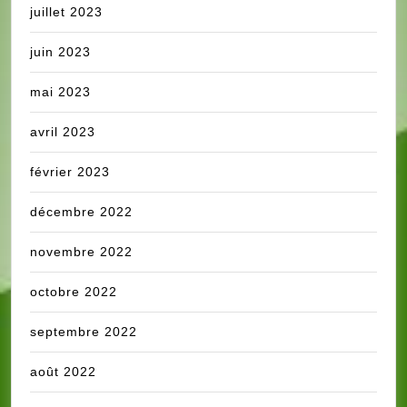
juillet 2023
juin 2023
mai 2023
avril 2023
février 2023
décembre 2022
novembre 2022
octobre 2022
septembre 2022
août 2022