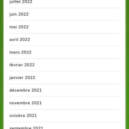
juillet 2022
juin 2022
mai 2022
avril 2022
mars 2022
février 2022
janvier 2022
décembre 2021
novembre 2021
octobre 2021
septembre 2021