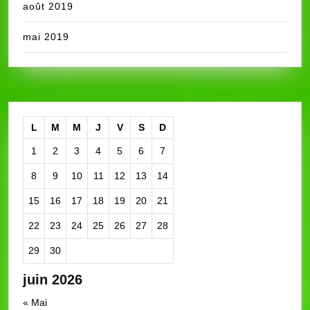
août 2019
mai 2019
L
M
M
J
V
S
D
1
2
3
4
5
6
7
8
9
10
11
12
13
14
15
16
17
18
19
20
21
22
23
24
25
26
27
28
29
30
juin 2026
« Mai