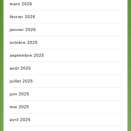
mars 2026
février 2026
janvier 2026
octobre 2025
septembre 2025
août 2025
juillet 2025
juin 2025
mai 2025
avril 2025