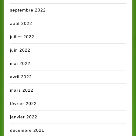
septembre 2022
août 2022
juillet 2022
juin 2022
mai 2022
avril 2022
mars 2022
février 2022
janvier 2022
décembre 2021