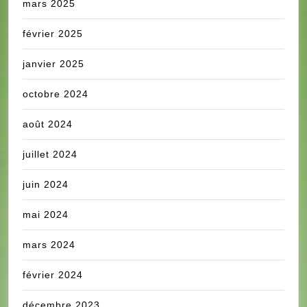
mars 2025
février 2025
janvier 2025
octobre 2024
août 2024
juillet 2024
juin 2024
mai 2024
mars 2024
février 2024
décembre 2023