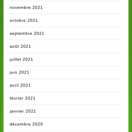
novembre 2021
octobre 2021
septembre 2021
août 2021
juillet 2021
juin 2021
avril 2021
février 2021
janvier 2021
décembre 2020