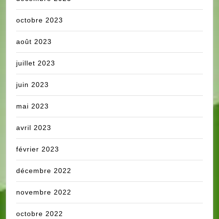
octobre 2023
août 2023
juillet 2023
juin 2023
mai 2023
avril 2023
février 2023
décembre 2022
novembre 2022
octobre 2022