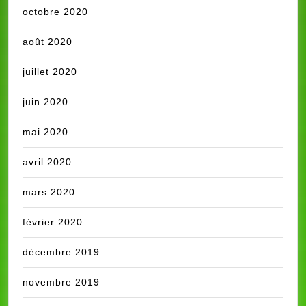
octobre 2020
août 2020
juillet 2020
juin 2020
mai 2020
avril 2020
mars 2020
février 2020
décembre 2019
novembre 2019