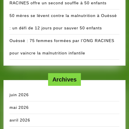
RACINES offre un second souffle à 50 enfants
50 mères se lèvent contre la malnutrition à Ouèssè
: un défi de 12 jours pour sauver 50 enfants
Ouèssè : 75 femmes formées par l’ONG RACINES
pour vaincre la malnutrition infantile
Archives
juin 2026
mai 2026
avril 2026