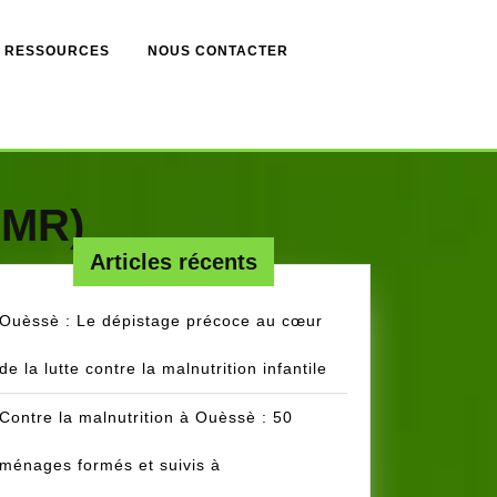
RESSOURCES
NOUS CONTACTER
CMR)
Articles récents
Ouèssè : Le dépistage précoce au cœur
de la lutte contre la malnutrition infantile
Contre la malnutrition à Ouèssè : 50
ménages formés et suivis à