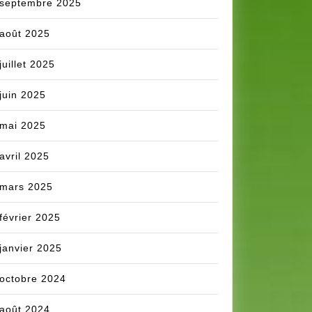
septembre 2025
août 2025
juillet 2025
juin 2025
mai 2025
avril 2025
mars 2025
février 2025
janvier 2025
octobre 2024
août 2024