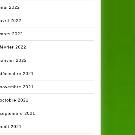
mai 2022
avril 2022
mars 2022
février 2022
janvier 2022
décembre 2021
novembre 2021
octobre 2021
septembre 2021
août 2021