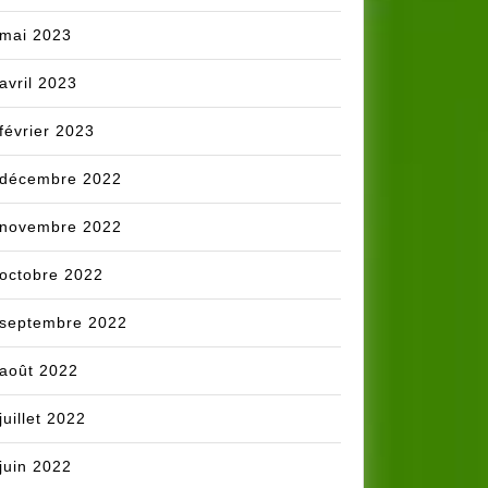
mai 2023
avril 2023
février 2023
décembre 2022
novembre 2022
octobre 2022
septembre 2022
août 2022
juillet 2022
juin 2022