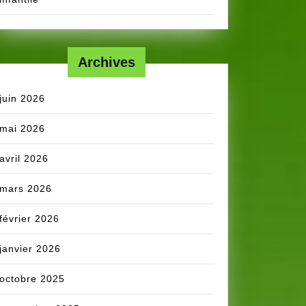
Archives
juin 2026
mai 2026
avril 2026
mars 2026
février 2026
janvier 2026
octobre 2025