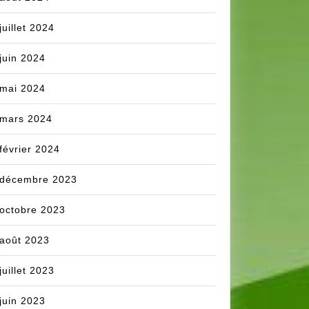
juillet 2024
juin 2024
mai 2024
mars 2024
février 2024
décembre 2023
octobre 2023
août 2023
juillet 2023
juin 2023