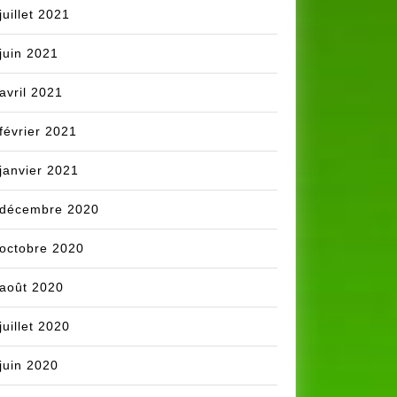
juillet 2021
juin 2021
avril 2021
février 2021
janvier 2021
décembre 2020
octobre 2020
août 2020
juillet 2020
juin 2020