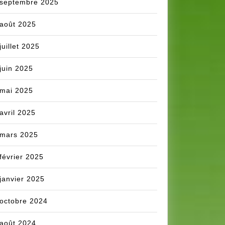
septembre 2025
août 2025
juillet 2025
juin 2025
mai 2025
avril 2025
mars 2025
février 2025
janvier 2025
octobre 2024
août 2024