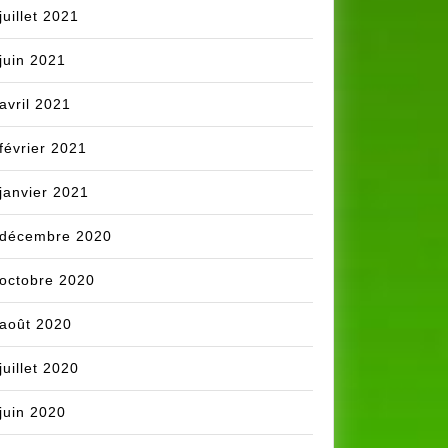
juillet 2021
juin 2021
avril 2021
février 2021
janvier 2021
décembre 2020
octobre 2020
août 2020
juillet 2020
juin 2020