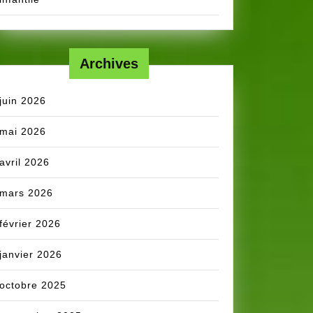
Archives
juin 2026
mai 2026
avril 2026
mars 2026
février 2026
janvier 2026
octobre 2025