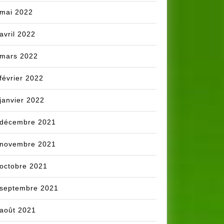
mai 2022
avril 2022
mars 2022
février 2022
janvier 2022
décembre 2021
novembre 2021
octobre 2021
septembre 2021
août 2021