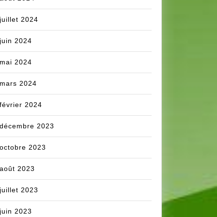
juillet 2024
juin 2024
mai 2024
mars 2024
février 2024
décembre 2023
octobre 2023
août 2023
juillet 2023
juin 2023