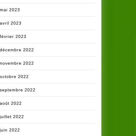
mai 2023
avril 2023
février 2023
décembre 2022
novembre 2022
octobre 2022
septembre 2022
août 2022
juillet 2022
juin 2022