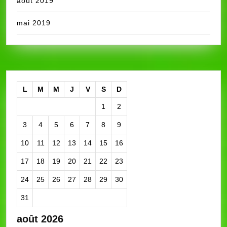
août 2019
mai 2019
L
M
M
J
V
S
D
1
2
3
4
5
6
7
8
9
10
11
12
13
14
15
16
17
18
19
20
21
22
23
24
25
26
27
28
29
30
31
août 2026