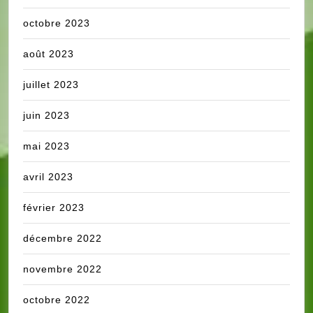
octobre 2023
août 2023
juillet 2023
juin 2023
mai 2023
avril 2023
février 2023
décembre 2022
novembre 2022
octobre 2022