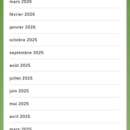
mars 2026
février 2026
janvier 2026
octobre 2025
septembre 2025
août 2025
juillet 2025
juin 2025
mai 2025
avril 2025
mars 2025