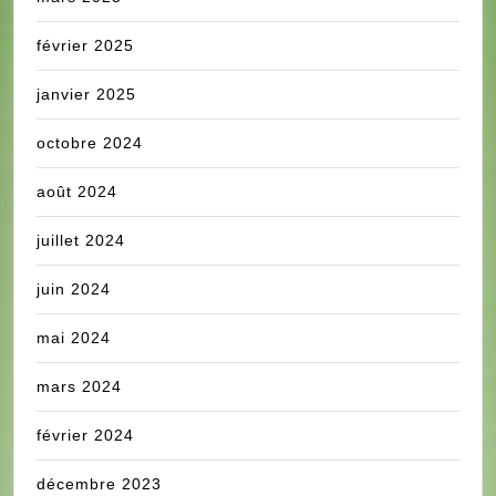
février 2025
janvier 2025
octobre 2024
août 2024
juillet 2024
juin 2024
mai 2024
mars 2024
février 2024
décembre 2023