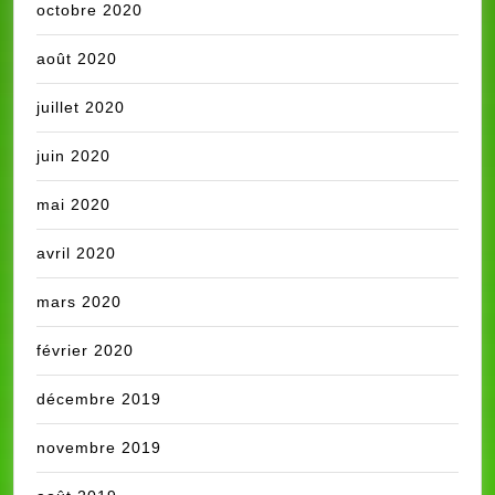
octobre 2020
août 2020
juillet 2020
juin 2020
mai 2020
avril 2020
mars 2020
février 2020
décembre 2019
novembre 2019