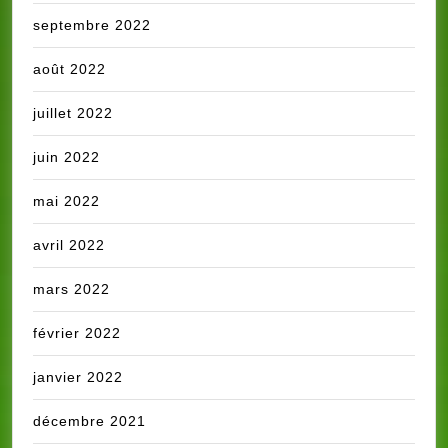
septembre 2022
août 2022
juillet 2022
juin 2022
mai 2022
avril 2022
mars 2022
février 2022
janvier 2022
décembre 2021