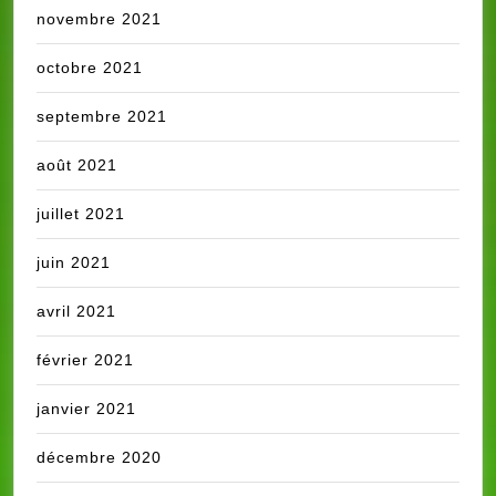
novembre 2021
octobre 2021
septembre 2021
août 2021
juillet 2021
juin 2021
avril 2021
février 2021
janvier 2021
décembre 2020