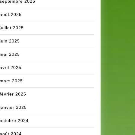
septembre 2025
août 2025
juillet 2025
juin 2025
mai 2025
avril 2025
mars 2025
février 2025
janvier 2025
octobre 2024
août 2024