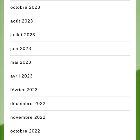
octobre 2023
août 2023
juillet 2023
juin 2023
mai 2023
avril 2023
février 2023
décembre 2022
novembre 2022
octobre 2022