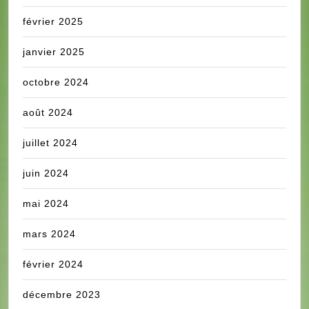
février 2025
janvier 2025
octobre 2024
août 2024
juillet 2024
juin 2024
mai 2024
mars 2024
février 2024
décembre 2023