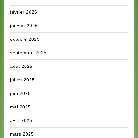
février 2026
janvier 2026
octobre 2025
septembre 2025
août 2025
juillet 2025
juin 2025
mai 2025
avril 2025
mars 2025