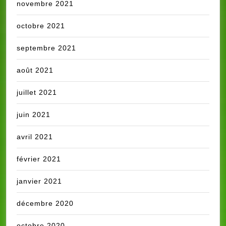
novembre 2021
octobre 2021
septembre 2021
août 2021
juillet 2021
juin 2021
avril 2021
février 2021
janvier 2021
décembre 2020
octobre 2020