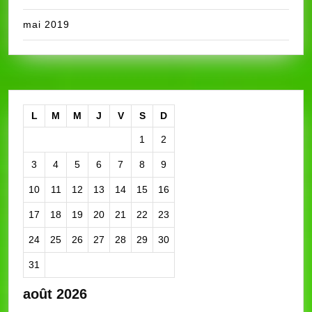
mai 2019
L
M
M
J
V
S
D
1
2
3
4
5
6
7
8
9
10
11
12
13
14
15
16
17
18
19
20
21
22
23
24
25
26
27
28
29
30
31
août 2026