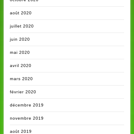
août 2020
juillet 2020
juin 2020
mai 2020
avril 2020
mars 2020
février 2020
décembre 2019
novembre 2019
août 2019