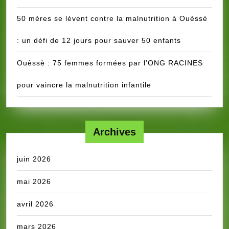
50 mères se lèvent contre la malnutrition à Ouèssè
: un défi de 12 jours pour sauver 50 enfants
Ouèssè : 75 femmes formées par l’ONG RACINES
pour vaincre la malnutrition infantile
Archives
juin 2026
mai 2026
avril 2026
mars 2026