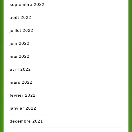
septembre 2022
août 2022
juillet 2022
juin 2022
mai 2022
avril 2022
mars 2022
février 2022
janvier 2022
décembre 2021