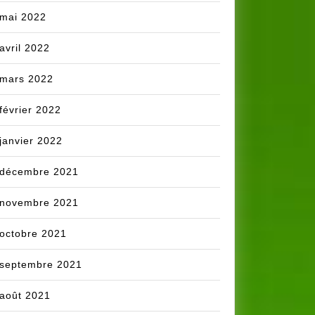
mai 2022
avril 2022
mars 2022
février 2022
janvier 2022
décembre 2021
novembre 2021
octobre 2021
septembre 2021
août 2021