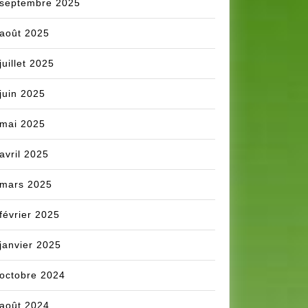
septembre 2025
août 2025
juillet 2025
juin 2025
mai 2025
avril 2025
mars 2025
février 2025
janvier 2025
octobre 2024
août 2024