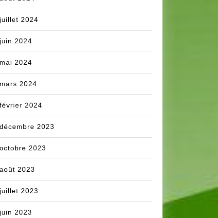
juillet 2024
juin 2024
mai 2024
mars 2024
février 2024
décembre 2023
octobre 2023
août 2023
juillet 2023
juin 2023