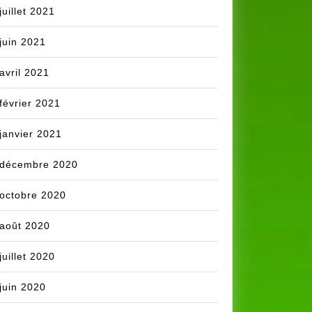
juillet 2021
juin 2021
avril 2021
février 2021
janvier 2021
décembre 2020
octobre 2020
août 2020
juillet 2020
juin 2020