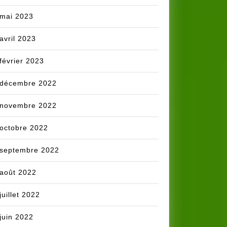
mai 2023
avril 2023
février 2023
décembre 2022
novembre 2022
octobre 2022
septembre 2022
août 2022
juillet 2022
juin 2022