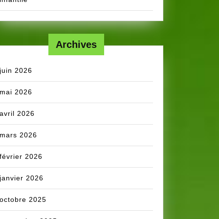
Archives
juin 2026
mai 2026
avril 2026
mars 2026
février 2026
janvier 2026
octobre 2025