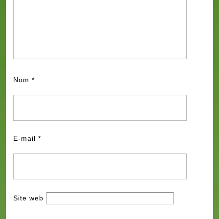
Nom
*
E-mail
*
Site web