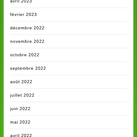
avril 2023
février 2023
décembre 2022
novembre 2022
octobre 2022
septembre 2022
août 2022
juillet 2022
juin 2022
mai 2022
avril 2022