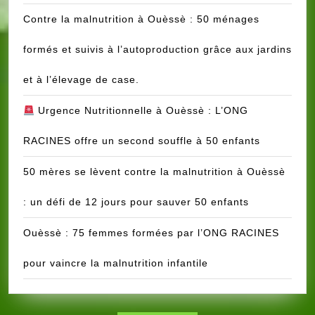
Contre la malnutrition à Ouèssè : 50 ménages
formés et suivis à l’autoproduction grâce aux jardins
et à l’élevage de case.
Urgence Nutritionnelle à Ouèssè : L’ONG
RACINES offre un second souffle à 50 enfants
50 mères se lèvent contre la malnutrition à Ouèssè
: un défi de 12 jours pour sauver 50 enfants
Ouèssè : 75 femmes formées par l’ONG RACINES
pour vaincre la malnutrition infantile