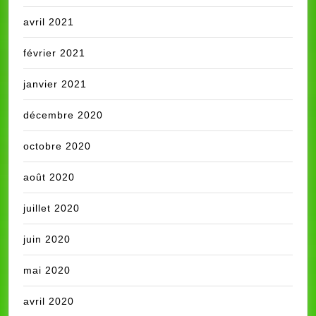
avril 2021
février 2021
janvier 2021
décembre 2020
octobre 2020
août 2020
juillet 2020
juin 2020
mai 2020
avril 2020