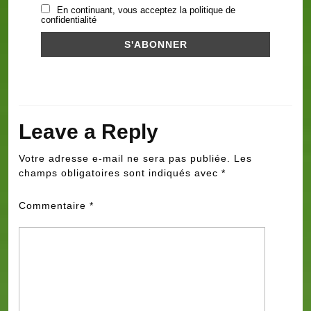
En continuant, vous acceptez la politique de
confidentialité
Leave a Reply
Votre adresse e-mail ne sera pas publiée.
Les
champs obligatoires sont indiqués avec
*
Commentaire
*