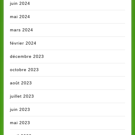
juin 2024
mai 2024
mars 2024
février 2024
décembre 2023
octobre 2023
août 2023
juillet 2023
juin 2023
mai 2023