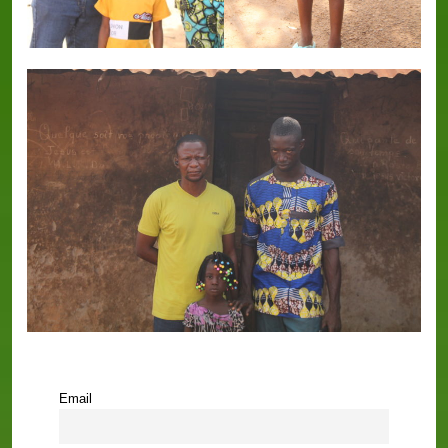
Email