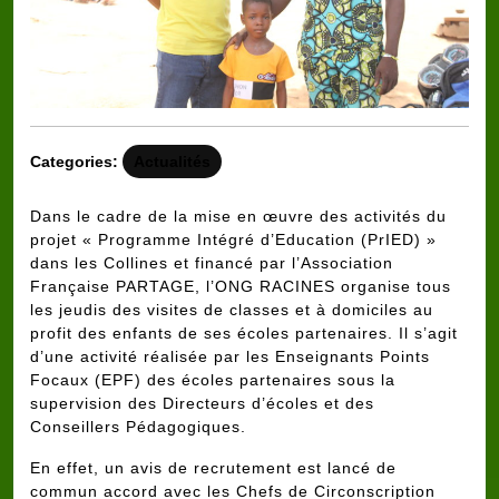
Categories:
Actualités
Dans le cadre de la mise en œuvre des activités du
projet « Programme Intégré d’Education (PrIED) »
dans les Collines et financé par l’Association
Française
PARTAGE
, l’ONG RACINES organise tous
les jeudis des visites de classes et à domiciles au
profit des enfants de ses écoles partenaires. Il s’agit
d’une activité réalisée par les Enseignants Points
Focaux (EPF) des écoles partenaires sous la
supervision des Directeurs d’écoles et des
Conseillers Pédagogiques.
En effet, un avis de recrutement est lancé de
commun accord avec les Chefs de Circonscription