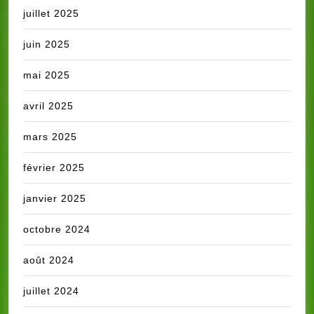
juillet 2025
juin 2025
mai 2025
avril 2025
mars 2025
février 2025
janvier 2025
octobre 2024
août 2024
juillet 2024