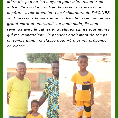
mère n’a pas eu les moyens pour m’en acheter un
autre. J’étais donc obligé de rester à la maison en
espérant avoir le cahier.
Les Animateurs de RACINES
sont passés à la maison pour discuter avec moi et ma
grand-mère un mercredi. Le lendemain, ils sont
revenus avec le cahier et quelques autres fournitures
qui me manquaient. Ils passent également de temps
en temps dans ma classe pour vérifier ma présence
en classe ».