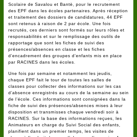
Scolaire de Savalou et Bantè, pour le recrutement
des EPF dans les écoles partenaires. Après réception
et traitement des dossiers de candidatures, 44 EPF
sont retenus à raison de 2 par école. Une fois
recrutés, ces derniers sont formés sur leurs rôles et
responsabilités et sur le remplissage des outils de
rapportage que sont les fiches de suivi des
présences/absences en classe et les fiches
d’encadrement des groupes d’enfants mis en place
par RACINES dans les écoles.
Une fois par semaine et notamment les jeudis,
chaque EPF fait le tour de toutes les salles de
classes pour collecter des informations sur les cas
d’absence enregistrés au cours de la semaine au sein
de l’école. Ces informations sont consignées dans la
fiche de suivi des présences/absences mises à leur
disposition et transmisses chaque vendredi soir à
RACINES. Sur la base des informations reçues, les
Animateurs en charge du Suivi Social des enfants,
planifient dans un premier temps, les visites de