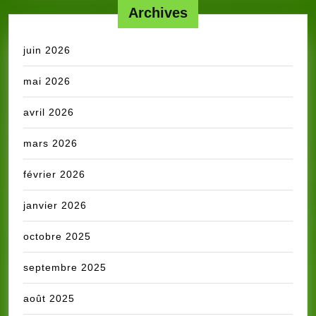
Archives
juin 2026
mai 2026
avril 2026
mars 2026
février 2026
janvier 2026
octobre 2025
septembre 2025
août 2025