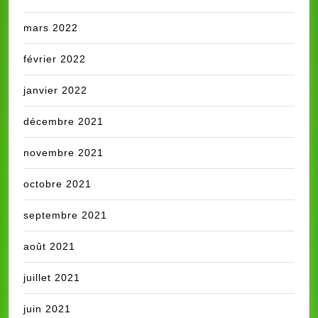
mars 2022
février 2022
janvier 2022
décembre 2021
novembre 2021
octobre 2021
septembre 2021
août 2021
juillet 2021
juin 2021