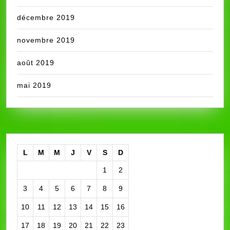
décembre 2019
novembre 2019
août 2019
mai 2019
L
M
M
J
V
S
D
1
2
3
4
5
6
7
8
9
10
11
12
13
14
15
16
17
18
19
20
21
22
23