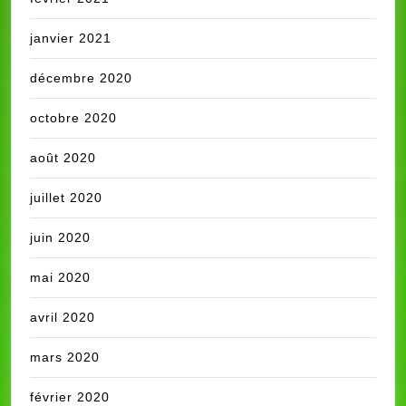
janvier 2021
décembre 2020
octobre 2020
août 2020
juillet 2020
juin 2020
mai 2020
avril 2020
mars 2020
février 2020