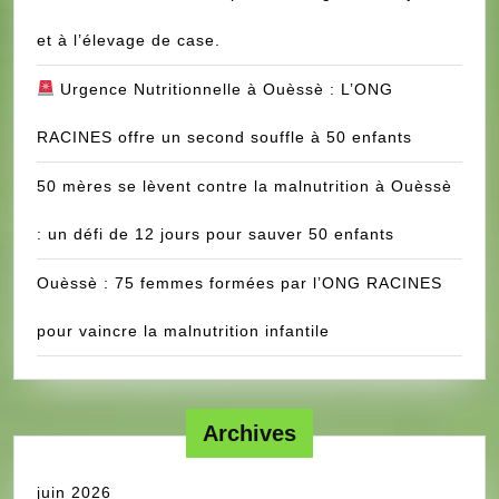
et à l’élevage de case.
Urgence Nutritionnelle à Ouèssè : L’ONG
RACINES offre un second souffle à 50 enfants
50 mères se lèvent contre la malnutrition à Ouèssè
: un défi de 12 jours pour sauver 50 enfants
Ouèssè : 75 femmes formées par l’ONG RACINES
pour vaincre la malnutrition infantile
Archives
juin 2026