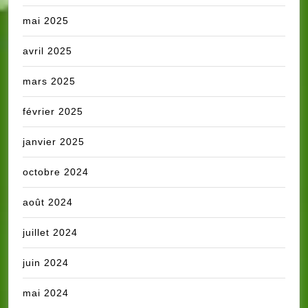
mai 2025
avril 2025
mars 2025
février 2025
janvier 2025
octobre 2024
août 2024
juillet 2024
juin 2024
mai 2024