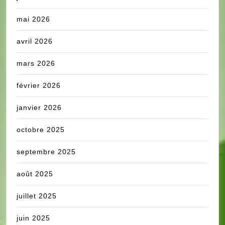
mai 2026
avril 2026
mars 2026
février 2026
janvier 2026
octobre 2025
septembre 2025
août 2025
juillet 2025
juin 2025