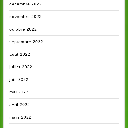
décembre 2022
novembre 2022
octobre 2022
septembre 2022
août 2022
juillet 2022
juin 2022
mai 2022
avril 2022
mars 2022