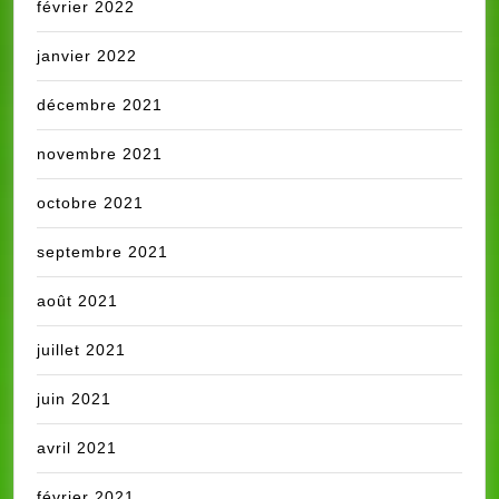
février 2022
janvier 2022
décembre 2021
novembre 2021
octobre 2021
septembre 2021
août 2021
juillet 2021
juin 2021
avril 2021
février 2021