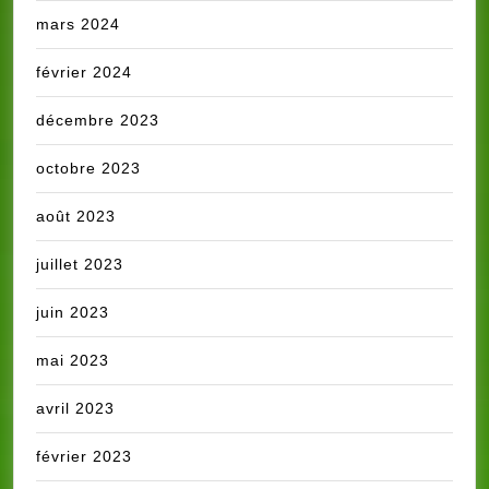
mars 2024
février 2024
décembre 2023
octobre 2023
août 2023
juillet 2023
juin 2023
mai 2023
avril 2023
février 2023