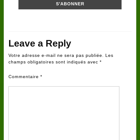
Leave a Reply
Votre adresse e-mail ne sera pas publiée.
Les
champs obligatoires sont indiqués avec
*
Commentaire
*