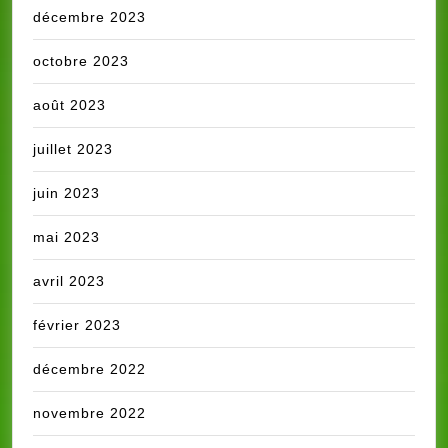
décembre 2023
octobre 2023
août 2023
juillet 2023
juin 2023
mai 2023
avril 2023
février 2023
décembre 2022
novembre 2022