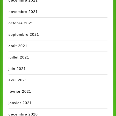
décembre 2021
novembre 2021
octobre 2021
septembre 2021
août 2021
juillet 2021
juin 2021
avril 2021
février 2021
janvier 2021
décembre 2020