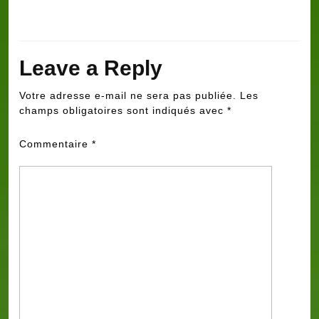
Leave a Reply
Votre adresse e-mail ne sera pas publiée.
Les
champs obligatoires sont indiqués avec
*
Commentaire
*