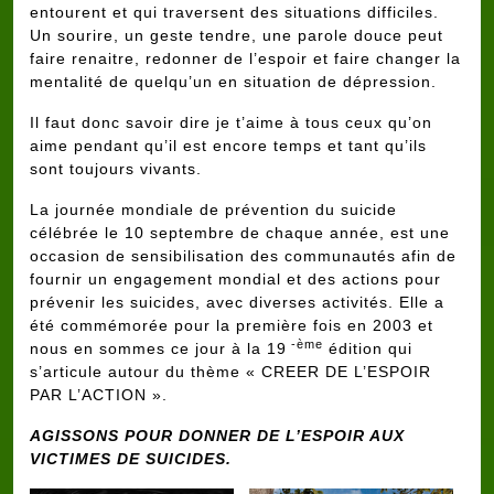
entourent et qui traversent des situations difficiles.
Un sourire, un geste tendre, une parole douce peut
faire renaitre, redonner de l’espoir et faire changer la
mentalité de quelqu’un en situation de dépression.
Il faut donc savoir dire je t’aime à tous ceux qu’on
aime pendant qu’il est encore temps et tant qu’ils
sont toujours vivants.
La journée mondiale de prévention du suicide
célébrée le 10 septembre de chaque année, est une
occasion de sensibilisation des communautés afin de
fournir un engagement mondial et des actions pour
prévenir les suicides, avec diverses activités. Elle a
été commémorée pour la première fois en 2003 et
-ème
nous en sommes ce jour à la 19
édition qui
s’articule autour du thème « CREER DE L’ESPOIR
PAR L’ACTION ».
AGISSONS POUR DONNER DE L’ESPOIR AUX
VICTIMES DE SUICIDES.