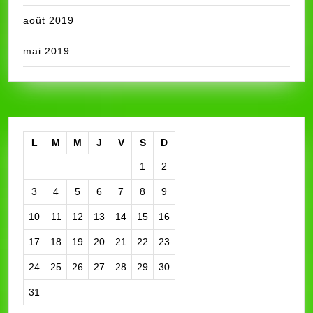
août 2019
mai 2019
L
M
M
J
V
S
D
1
2
3
4
5
6
7
8
9
10
11
12
13
14
15
16
17
18
19
20
21
22
23
24
25
26
27
28
29
30
31