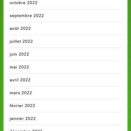
octobre 2022
septembre 2022
août 2022
juillet 2022
juin 2022
mai 2022
avril 2022
mars 2022
février 2022
janvier 2022