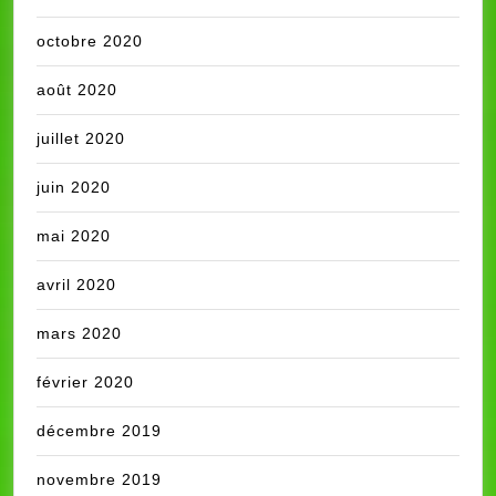
octobre 2020
août 2020
juillet 2020
juin 2020
mai 2020
avril 2020
mars 2020
février 2020
décembre 2019
novembre 2019