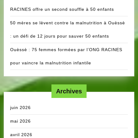
RACINES offre un second souffle à 50 enfants
50 mères se lèvent contre la malnutrition à Ouèssè
: un défi de 12 jours pour sauver 50 enfants
Ouèssè : 75 femmes formées par l’ONG RACINES
pour vaincre la malnutrition infantile
Archives
juin 2026
mai 2026
avril 2026