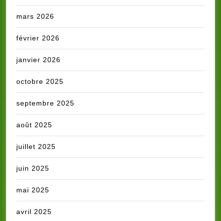
mars 2026
février 2026
janvier 2026
octobre 2025
septembre 2025
août 2025
juillet 2025
juin 2025
mai 2025
avril 2025