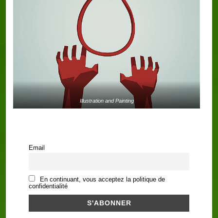
Illustration and Painting
Email
En continuant, vous acceptez la politique de
confidentialité