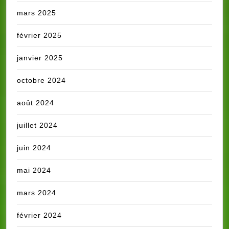
mars 2025
février 2025
janvier 2025
octobre 2024
août 2024
juillet 2024
juin 2024
mai 2024
mars 2024
février 2024