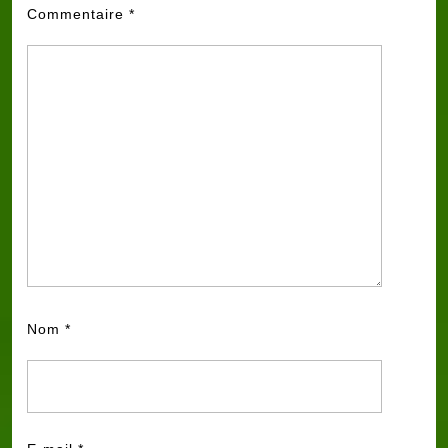
Commentaire
*
Nom
*