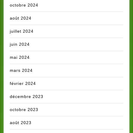
octobre 2024
août 2024
juillet 2024
juin 2024
mai 2024
mars 2024
février 2024
décembre 2023
octobre 2023
août 2023