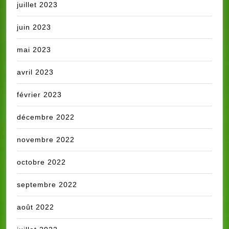
juillet 2023
juin 2023
mai 2023
avril 2023
février 2023
décembre 2022
novembre 2022
octobre 2022
septembre 2022
août 2022