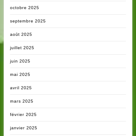
octobre 2025
septembre 2025
août 2025
juillet 2025
juin 2025
mai 2025
avril 2025
mars 2025
février 2025
janvier 2025