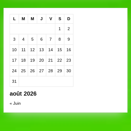
L
M
M
J
V
S
D
1
2
3
4
5
6
7
8
9
10
11
12
13
14
15
16
17
18
19
20
21
22
23
24
25
26
27
28
29
30
31
août 2026
« Juin