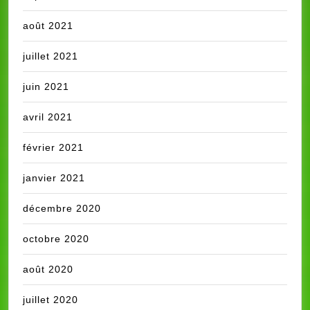
août 2021
juillet 2021
juin 2021
avril 2021
février 2021
janvier 2021
décembre 2020
octobre 2020
août 2020
juillet 2020