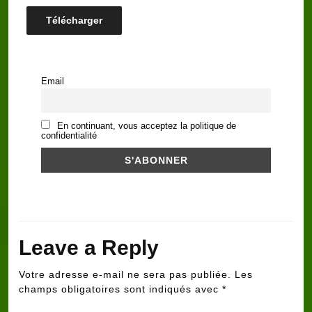
Télécharger
Email
En continuant, vous acceptez la politique de
confidentialité
Leave a Reply
Votre adresse e-mail ne sera pas publiée.
Les
champs obligatoires sont indiqués avec
*