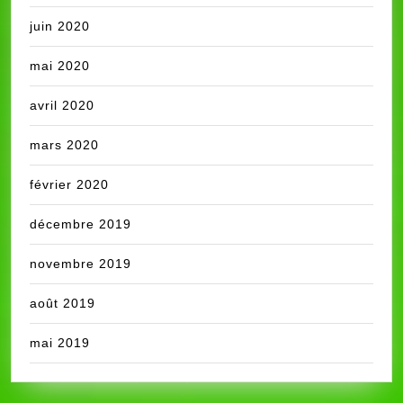
juin 2020
mai 2020
avril 2020
mars 2020
février 2020
décembre 2019
novembre 2019
août 2019
mai 2019