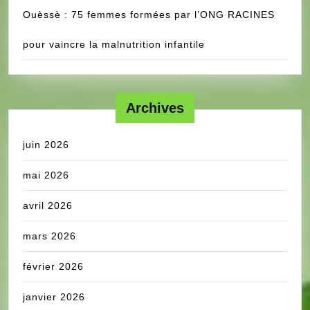
Ouèssè : 75 femmes formées par l’ONG RACINES
pour vaincre la malnutrition infantile
Archives
juin 2026
mai 2026
avril 2026
mars 2026
février 2026
janvier 2026