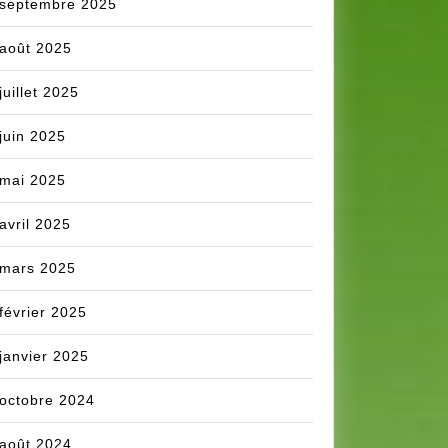
septembre 2025
août 2025
juillet 2025
juin 2025
mai 2025
avril 2025
mars 2025
février 2025
janvier 2025
octobre 2024
août 2024