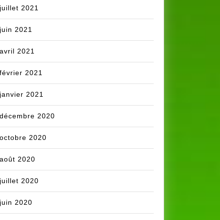
juillet 2021
juin 2021
avril 2021
février 2021
janvier 2021
décembre 2020
octobre 2020
août 2020
juillet 2020
juin 2020