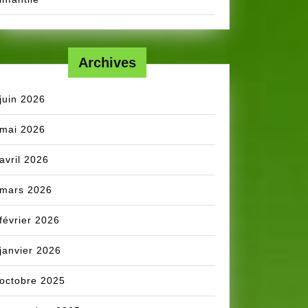
Archives
juin 2026
mai 2026
avril 2026
mars 2026
février 2026
janvier 2026
octobre 2025