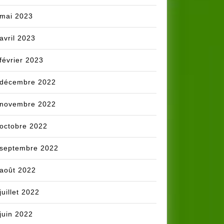
mai 2023
avril 2023
février 2023
décembre 2022
novembre 2022
octobre 2022
septembre 2022
août 2022
juillet 2022
juin 2022