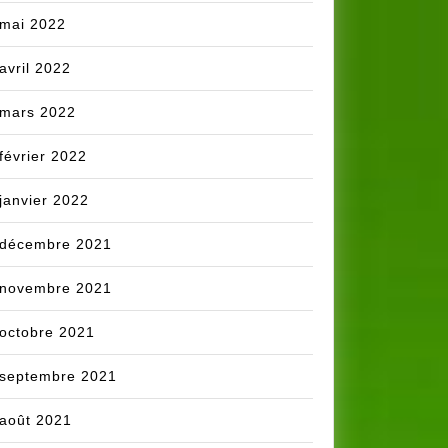
mai 2022
avril 2022
mars 2022
février 2022
janvier 2022
décembre 2021
novembre 2021
octobre 2021
septembre 2021
août 2021