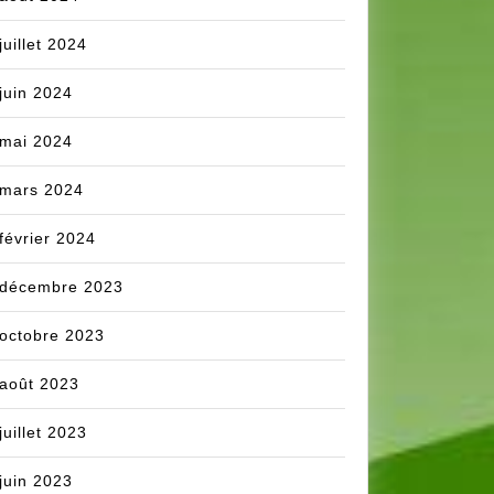
juillet 2024
juin 2024
mai 2024
mars 2024
février 2024
décembre 2023
octobre 2023
août 2023
juillet 2023
juin 2023