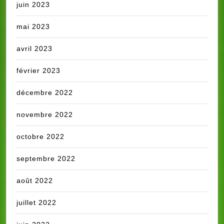
juin 2023
mai 2023
avril 2023
février 2023
décembre 2022
novembre 2022
octobre 2022
septembre 2022
août 2022
juillet 2022