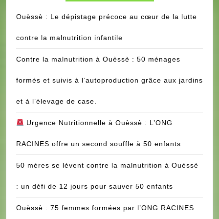
Ouèssè : Le dépistage précoce au cœur de la lutte
contre la malnutrition infantile
Contre la malnutrition à Ouèssè : 50 ménages
formés et suivis à l’autoproduction grâce aux jardins
et à l’élevage de case.
Urgence Nutritionnelle à Ouèssè : L’ONG
RACINES offre un second souffle à 50 enfants
50 mères se lèvent contre la malnutrition à Ouèssè
: un défi de 12 jours pour sauver 50 enfants
Ouèssè : 75 femmes formées par l’ONG RACINES