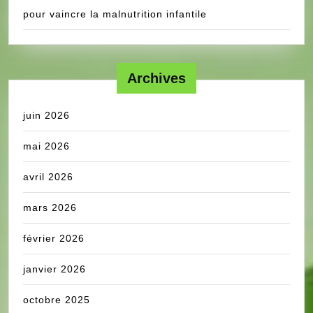
pour vaincre la malnutrition infantile
Archives
juin 2026
mai 2026
avril 2026
mars 2026
février 2026
janvier 2026
octobre 2025