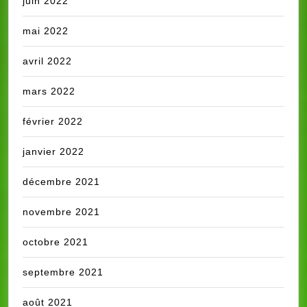
juin 2022
mai 2022
avril 2022
mars 2022
février 2022
janvier 2022
décembre 2021
novembre 2021
octobre 2021
septembre 2021
août 2021