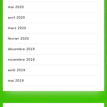
mai 2020
avril 2020
mars 2020
février 2020
décembre 2019
novembre 2019
août 2019
mai 2019