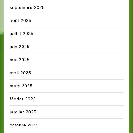
septembre 2025
août 2025
juillet 2025
juin 2025
mai 2025
avril 2025
mars 2025
février 2025
janvier 2025
octobre 2024