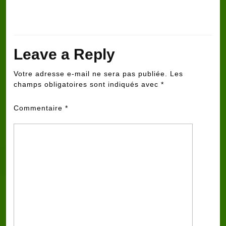
Leave a Reply
Votre adresse e-mail ne sera pas publiée.
Les
champs obligatoires sont indiqués avec
*
Commentaire
*