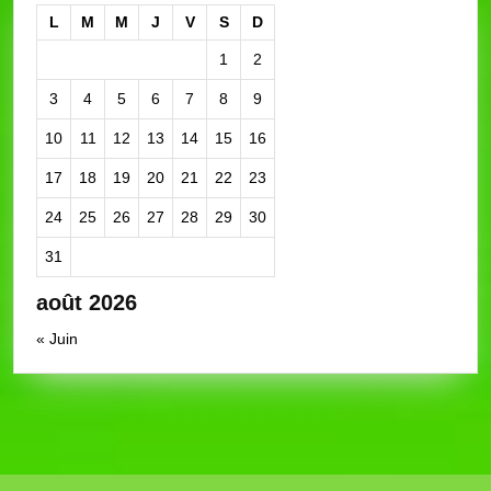
L
M
M
J
V
S
D
1
2
3
4
5
6
7
8
9
10
11
12
13
14
15
16
17
18
19
20
21
22
23
24
25
26
27
28
29
30
31
août 2026
« Juin