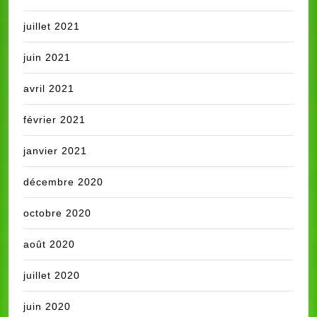
juillet 2021
juin 2021
avril 2021
février 2021
janvier 2021
décembre 2020
octobre 2020
août 2020
juillet 2020
juin 2020