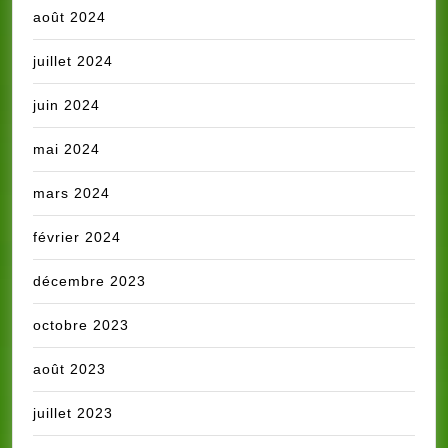
août 2024
juillet 2024
juin 2024
mai 2024
mars 2024
février 2024
décembre 2023
octobre 2023
août 2023
juillet 2023