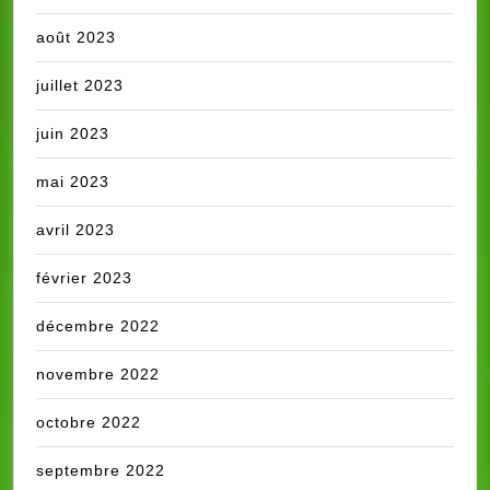
août 2023
juillet 2023
juin 2023
mai 2023
avril 2023
février 2023
décembre 2022
novembre 2022
octobre 2022
septembre 2022