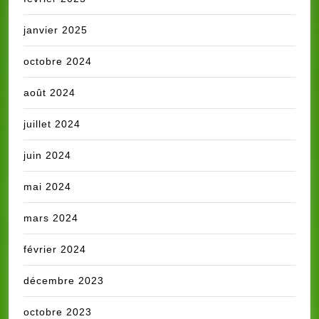
janvier 2025
octobre 2024
août 2024
juillet 2024
juin 2024
mai 2024
mars 2024
février 2024
décembre 2023
octobre 2023