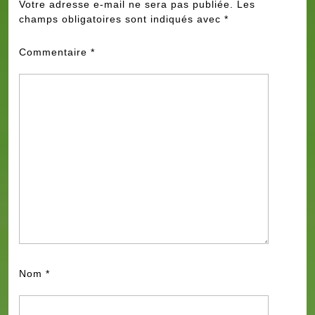
Votre adresse e-mail ne sera pas publiée.
Les
champs obligatoires sont indiqués avec
*
Commentaire
*
Nom
*