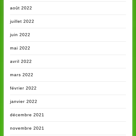
août 2022
juillet 2022
juin 2022
mai 2022
avril 2022
mars 2022
février 2022
janvier 2022
décembre 2021
novembre 2021