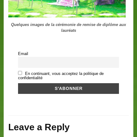
Quelques images de la cérémonie de remise de diplôme aux
lauréats
Email
En continuant, vous acceptez la politique de
confidentialité
Leave a Reply