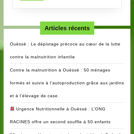
MORE
Articles récents
Ouèssè : Le dépistage précoce au cœur de la lutte
contre la malnutrition infantile
Contre la malnutrition à Ouèssè : 50 ménages
formés et suivis à l’autoproduction grâce aux jardins
et à l’élevage de case.
Urgence Nutritionnelle à Ouèssè : L’ONG
RACINES offre un second souffle à 50 enfants