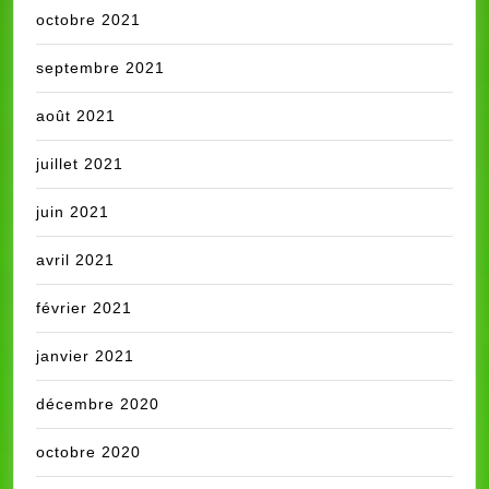
octobre 2021
septembre 2021
août 2021
juillet 2021
juin 2021
avril 2021
février 2021
janvier 2021
décembre 2020
octobre 2020