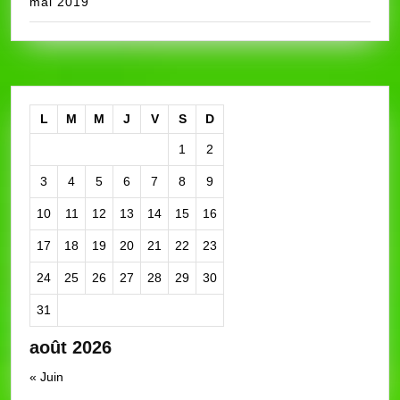
mai 2019
L
M
M
J
V
S
D
1
2
3
4
5
6
7
8
9
10
11
12
13
14
15
16
17
18
19
20
21
22
23
24
25
26
27
28
29
30
31
août 2026
« Juin