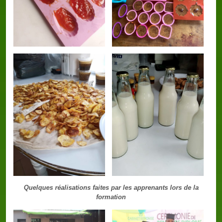
Quelques réalisations faites par les apprenants lors de la
formation