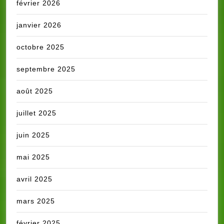
février 2026
janvier 2026
octobre 2025
septembre 2025
août 2025
juillet 2025
juin 2025
mai 2025
avril 2025
mars 2025
février 2025