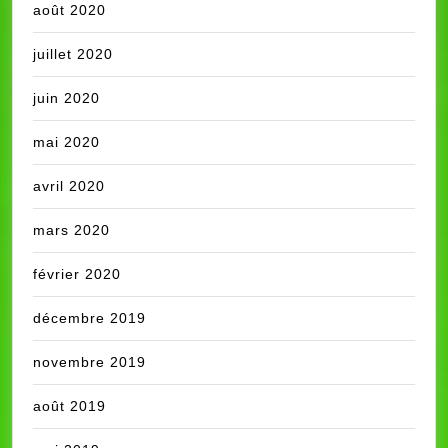
août 2020
juillet 2020
juin 2020
mai 2020
avril 2020
mars 2020
février 2020
décembre 2019
novembre 2019
août 2019