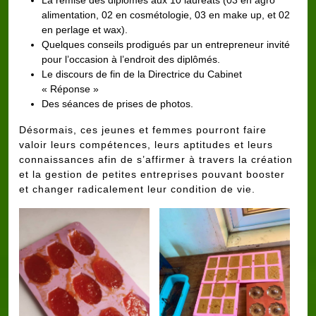
alimentation, 02 en cosmétologie, 03 en make up, et 02
en perlage et wax).
Quelques conseils prodigués par un entrepreneur invité
pour l’occasion à l’endroit des diplômés.
Le discours de fin de la Directrice du Cabinet
« Réponse »
Des séances de prises de photos.
Désormais, ces jeunes et femmes pourront faire
valoir leurs compétences, leurs aptitudes et leurs
connaissances afin de s’affirmer à travers la création
et la gestion de petites entreprises pouvant booster
et changer radicalement leur condition de vie.