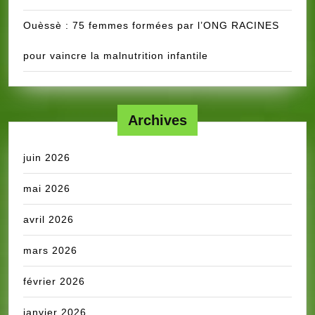
Ouèssè : 75 femmes formées par l’ONG RACINES
pour vaincre la malnutrition infantile
Archives
juin 2026
mai 2026
avril 2026
mars 2026
février 2026
janvier 2026