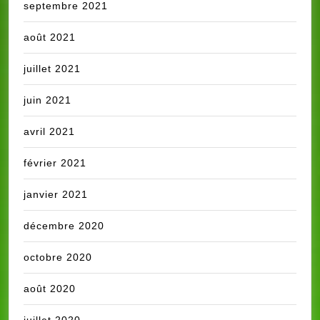
septembre 2021
août 2021
juillet 2021
juin 2021
avril 2021
février 2021
janvier 2021
décembre 2020
octobre 2020
août 2020
juillet 2020