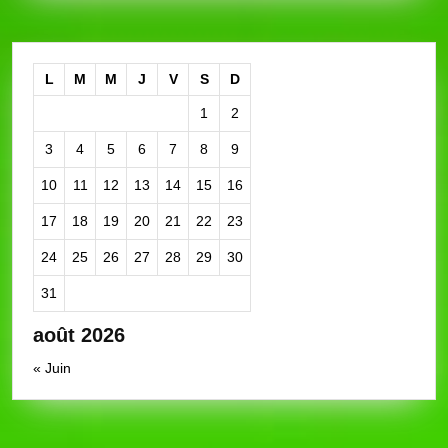
L
M
M
J
V
S
D
1
2
3
4
5
6
7
8
9
10
11
12
13
14
15
16
17
18
19
20
21
22
23
24
25
26
27
28
29
30
31
août 2026
« Juin