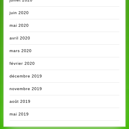
juin 2020
mai 2020
avril 2020
mars 2020
février 2020
décembre 2019
novembre 2019
août 2019
mai 2019