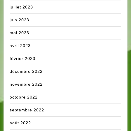
juillet 2023
juin 2023
mai 2023
avril 2023
février 2023
décembre 2022
novembre 2022
octobre 2022
septembre 2022
août 2022