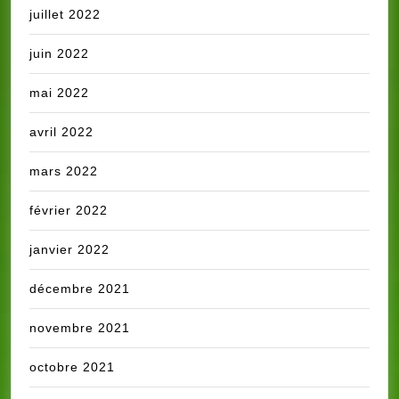
juillet 2022
juin 2022
mai 2022
avril 2022
mars 2022
février 2022
janvier 2022
décembre 2021
novembre 2021
octobre 2021