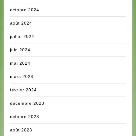
octobre 2024
août 2024
juillet 2024
juin 2024
mai 2024
mars 2024
février 2024
décembre 2023
octobre 2023
août 2023