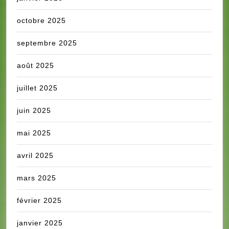
octobre 2025
septembre 2025
août 2025
juillet 2025
juin 2025
mai 2025
avril 2025
mars 2025
février 2025
janvier 2025