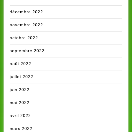
décembre 2022
novembre 2022
octobre 2022
septembre 2022
août 2022
juillet 2022
juin 2022
mai 2022
avril 2022
mars 2022