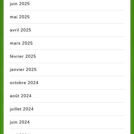
juin 2025
mai 2025
avril 2025
mars 2025
février 2025
janvier 2025
octobre 2024
août 2024
juillet 2024
juin 2024