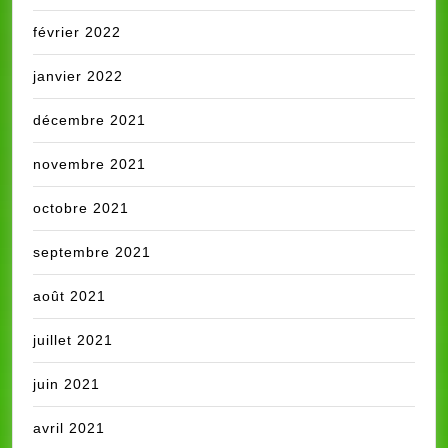
février 2022
janvier 2022
décembre 2021
novembre 2021
octobre 2021
septembre 2021
août 2021
juillet 2021
juin 2021
avril 2021