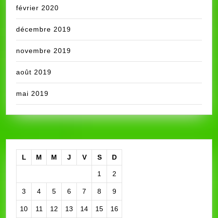
février 2020
décembre 2019
novembre 2019
août 2019
mai 2019
L
M
M
J
V
S
D
1
2
3
4
5
6
7
8
9
10
11
12
13
14
15
16