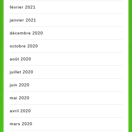
février 2021
janvier 2021
décembre 2020
octobre 2020
août 2020
juillet 2020
juin 2020
mai 2020
avril 2020
mars 2020