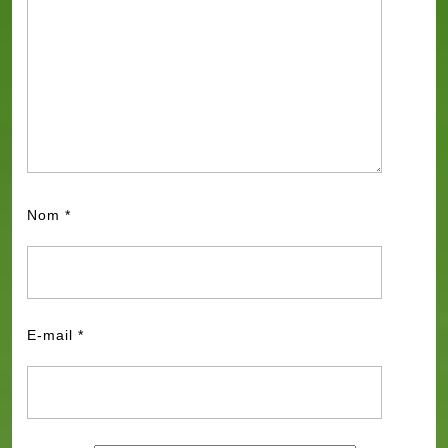
Nom
*
E-mail
*