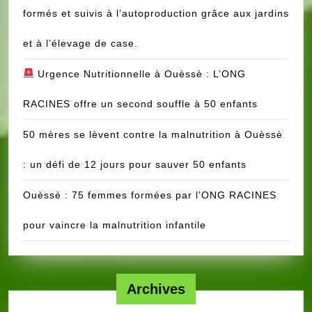
formés et suivis à l’autoproduction grâce aux jardins
et à l’élevage de case.
Urgence Nutritionnelle à Ouèssè : L’ONG
RACINES offre un second souffle à 50 enfants
50 mères se lèvent contre la malnutrition à Ouèssè
: un défi de 12 jours pour sauver 50 enfants
Ouèssè : 75 femmes formées par l’ONG RACINES
pour vaincre la malnutrition infantile
Archives