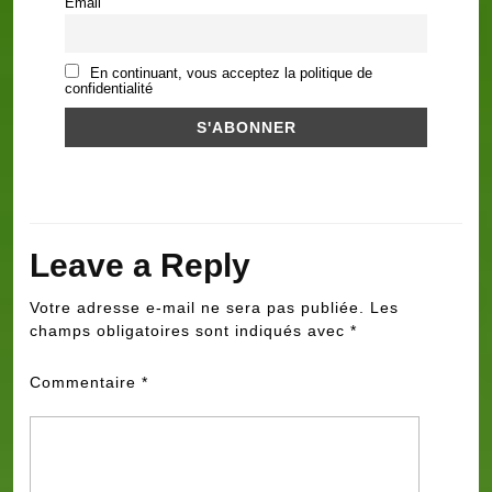
Email
En continuant, vous acceptez la politique de
confidentialité
Leave a Reply
Votre adresse e-mail ne sera pas publiée.
Les
champs obligatoires sont indiqués avec
*
Commentaire
*