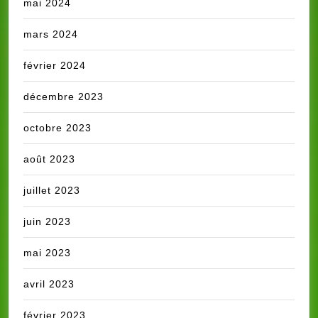
mai 2024
mars 2024
février 2024
décembre 2023
octobre 2023
août 2023
juillet 2023
juin 2023
mai 2023
avril 2023
février 2023