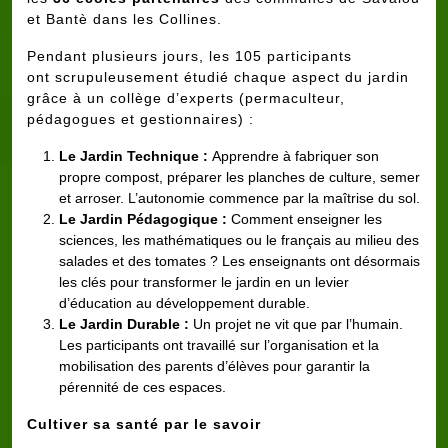
et Bantè dans les Collines.
Pendant plusieurs jours, les 105 participants
ont scrupuleusement étudié chaque aspect du jardin
grâce à un collège d’experts (permaculteur,
pédagogues et gestionnaires) :
Le Jardin Technique :
Apprendre à fabriquer son
propre compost, préparer les planches de culture, semer
et arroser. L’autonomie commence par la maîtrise du sol.
Le Jardin Pédagogique :
Comment enseigner les
sciences, les mathématiques ou le français au milieu des
salades et des tomates ? Les enseignants ont désormais
les clés pour transformer le jardin en un levier
d’éducation au développement durable.
Le Jardin Durable :
Un projet ne vit que par l’humain.
Les participants ont travaillé sur l’organisation et la
mobilisation des parents d’élèves pour garantir la
pérennité de ces espaces.
Cultiver sa santé par le savoir