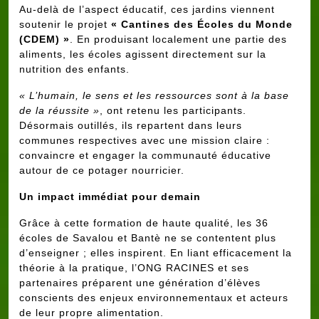
Au-delà de l’aspect éducatif, ces jardins viennent
soutenir le projet
« Cantines des Écoles du Monde
(CDEM) »
. En produisant localement une partie des
aliments, les écoles agissent directement sur la
nutrition des enfants.
« L’humain, le sens et les ressources sont à la base
de la réussite »
, ont retenu les participants.
Désormais outillés, ils repartent dans leurs
communes respectives avec une mission claire :
convaincre et engager la communauté éducative
autour de ce potager nourricier.
Un impact immédiat pour demain
Grâce à cette formation de haute qualité, les 36
écoles de Savalou et Bantè ne se contentent plus
d’enseigner ; elles inspirent. En liant efficacement la
théorie à la pratique, l’ONG RACINES et ses
partenaires préparent une génération d’élèves
conscients des enjeux environnementaux et acteurs
de leur propre alimentation.