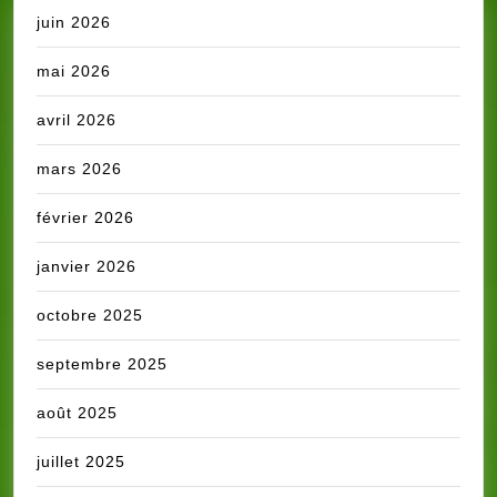
juin 2026
mai 2026
avril 2026
mars 2026
février 2026
janvier 2026
octobre 2025
septembre 2025
août 2025
juillet 2025