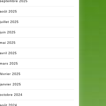
septembre 2025
août 2025
juillet 2025
juin 2025
mai 2025
avril 2025
mars 2025
février 2025
janvier 2025
octobre 2024
août 2024