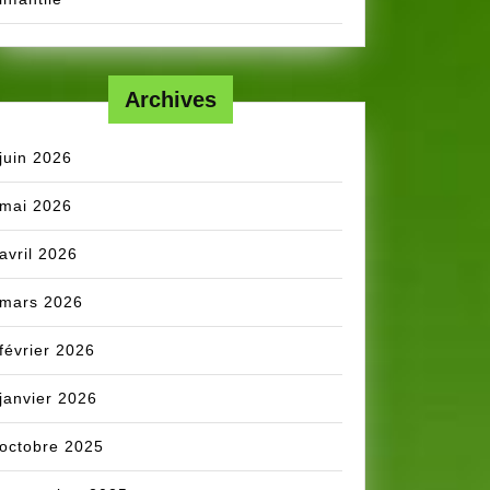
Archives
juin 2026
mai 2026
avril 2026
mars 2026
février 2026
janvier 2026
octobre 2025