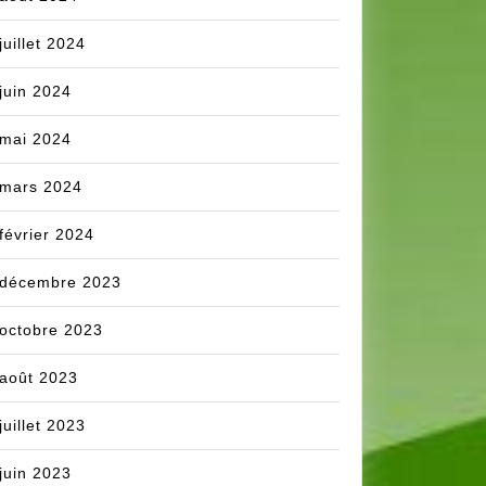
juillet 2024
juin 2024
mai 2024
mars 2024
février 2024
décembre 2023
octobre 2023
août 2023
juillet 2023
juin 2023