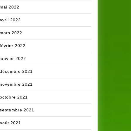
mai 2022
avril 2022
mars 2022
février 2022
janvier 2022
décembre 2021
novembre 2021
octobre 2021
septembre 2021
août 2021