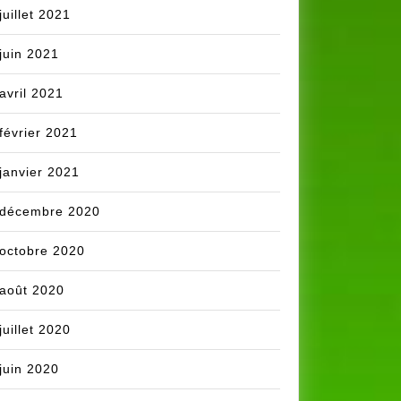
juillet 2021
juin 2021
avril 2021
février 2021
janvier 2021
décembre 2020
octobre 2020
août 2020
juillet 2020
juin 2020