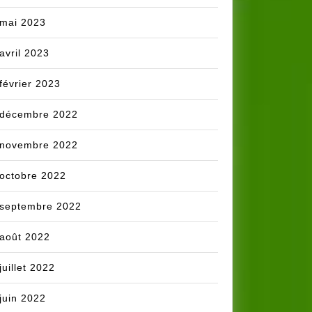
mai 2023
avril 2023
février 2023
décembre 2022
novembre 2022
octobre 2022
septembre 2022
août 2022
juillet 2022
juin 2022