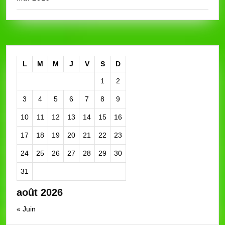
L
M
M
J
V
S
D
1
2
3
4
5
6
7
8
9
10
11
12
13
14
15
16
17
18
19
20
21
22
23
24
25
26
27
28
29
30
31
août 2026
« Juin