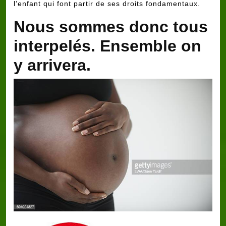
l’enfant qui font partir de ses droits fondamentaux.
Nous sommes donc tous
interpelés. Ensemble on
y arrivera.