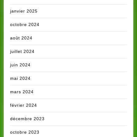
janvier 2025
octobre 2024
août 2024
juillet 2024
juin 2024
mai 2024
mars 2024
février 2024
décembre 2023
octobre 2023