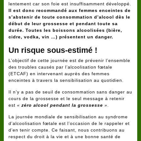
lentement car son foie est insuffisamment développé.
Il est donc recommandé aux femmes enceintes de
s’abstenir de toute consommation d’alcool dès le
début de leur grossesse et pendant toute sa
durée. Toutes les boissons alcoolisées (bière,
cidre, vodka, vin …) présentent un danger.
Un risque sous-estimé !
L’objectif de cette journée est de prévenir l’ensemble
des troubles causés par l’alcoolisation fœtale
(ETCAF) en intervenant auprès des femmes
enceintes à travers la sensibilisation au quotidien.
Il n’y a pas de seuil de consommation sans danger au
cours de la grossesse et le seul message à retenir
est
«
zéro alcool pendant la grossesse
»
.
La journée mondiale de sensibilisation au syndrome
d’alcoolisation fœtale est l’occasion de le rappeler et
d’en tenir compte. Ce faisant, nous contribuons au
respect du droit à la vie et à une bonne santé de