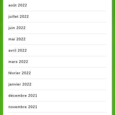
août 2022
juillet 2022
juin 2022
mai 2022
avril 2022
mars 2022
février 2022
janvier 2022
décembre 2021
novembre 2021