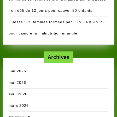
: un défi de 12 jours pour sauver 50 enfants
Ouèssè : 75 femmes formées par l’ONG RACINES
pour vaincre la malnutrition infantile
Archives
juin 2026
mai 2026
avril 2026
mars 2026