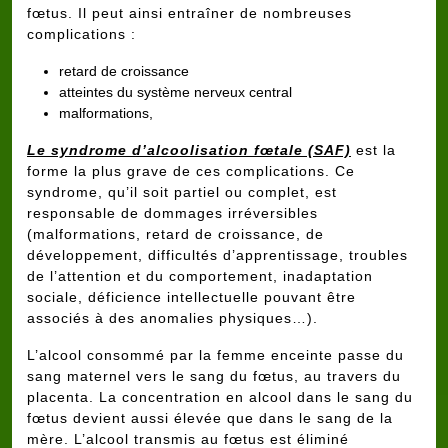
fœtus. Il peut ainsi entraîner de nombreuses
complications :
retard de croissance
atteintes du système nerveux central
malformations,
Le syndrome d’alcoolisation fœtale (SAF)
est la
forme la plus grave de ces complications. Ce
syndrome, qu’il soit partiel ou complet, est
responsable de dommages irréversibles
(malformations, retard de croissance, de
développement, difficultés d’apprentissage, troubles
de l’attention et du comportement, inadaptation
sociale, déficience intellectuelle pouvant être
associés à des anomalies physiques…).
L’alcool consommé par la femme enceinte passe du
sang maternel vers le sang du fœtus, au travers du
placenta. La concentration en alcool dans le sang du
fœtus devient aussi élevée que dans le sang de la
mère. L’alcool transmis au fœtus est éliminé