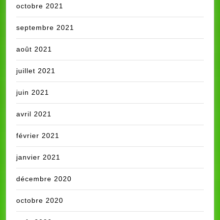
octobre 2021
septembre 2021
août 2021
juillet 2021
juin 2021
avril 2021
février 2021
janvier 2021
décembre 2020
octobre 2020