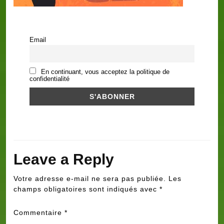
Email
En continuant, vous acceptez la politique de
confidentialité
Leave a Reply
Votre adresse e-mail ne sera pas publiée.
Les
champs obligatoires sont indiqués avec
*
Commentaire
*