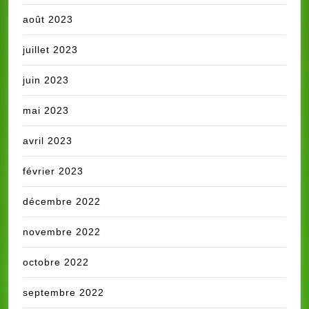
août 2023
juillet 2023
juin 2023
mai 2023
avril 2023
février 2023
décembre 2022
novembre 2022
octobre 2022
septembre 2022