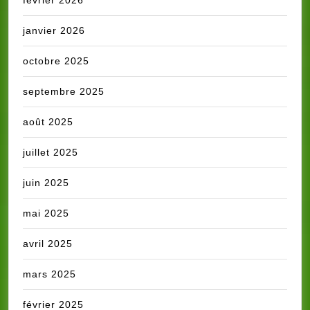
février 2026
janvier 2026
octobre 2025
septembre 2025
août 2025
juillet 2025
juin 2025
mai 2025
avril 2025
mars 2025
février 2025