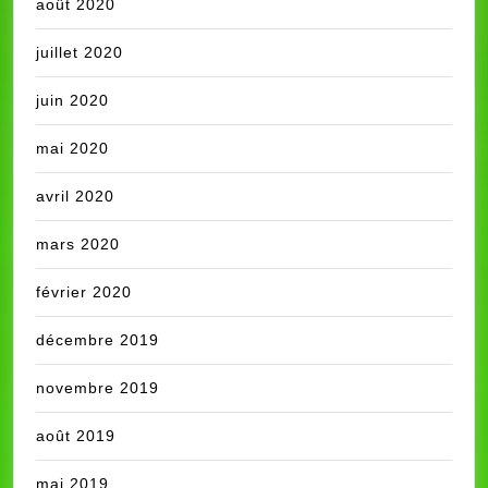
août 2020
juillet 2020
juin 2020
mai 2020
avril 2020
mars 2020
février 2020
décembre 2019
novembre 2019
août 2019
mai 2019