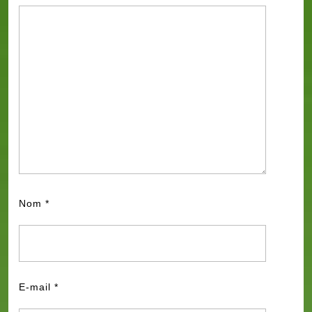
Nom
*
E-mail
*