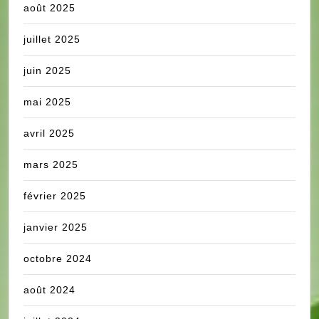
août 2025
juillet 2025
juin 2025
mai 2025
avril 2025
mars 2025
février 2025
janvier 2025
octobre 2024
août 2024