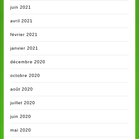
juin 2021
avril 2021
février 2021
janvier 2021
décembre 2020
octobre 2020
août 2020
juillet 2020
juin 2020
mai 2020