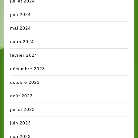
juillet 2024
juin 2024
mai 2024
mars 2024
février 2024
décembre 2023
octobre 2023
août 2023
juillet 2023
juin 2023
mai 2023