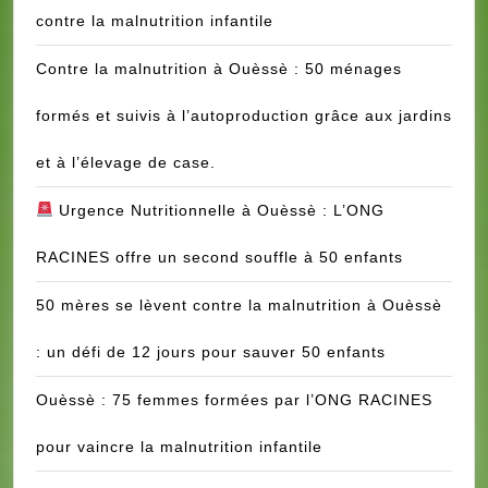
contre la malnutrition infantile
Contre la malnutrition à Ouèssè : 50 ménages
formés et suivis à l’autoproduction grâce aux jardins
et à l’élevage de case.
Urgence Nutritionnelle à Ouèssè : L’ONG
RACINES offre un second souffle à 50 enfants
50 mères se lèvent contre la malnutrition à Ouèssè
: un défi de 12 jours pour sauver 50 enfants
Ouèssè : 75 femmes formées par l’ONG RACINES
pour vaincre la malnutrition infantile