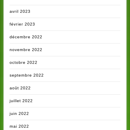
avril 2023
février 2023
décembre 2022
novembre 2022
octobre 2022
septembre 2022
août 2022
juillet 2022
juin 2022
mai 2022