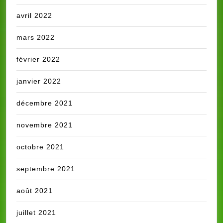
avril 2022
mars 2022
février 2022
janvier 2022
décembre 2021
novembre 2021
octobre 2021
septembre 2021
août 2021
juillet 2021