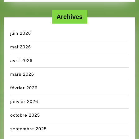
Archives
juin 2026
mai 2026
avril 2026
mars 2026
février 2026
janvier 2026
octobre 2025
septembre 2025