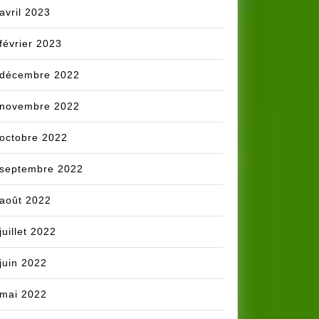
avril 2023
février 2023
décembre 2022
novembre 2022
octobre 2022
septembre 2022
août 2022
juillet 2022
juin 2022
mai 2022