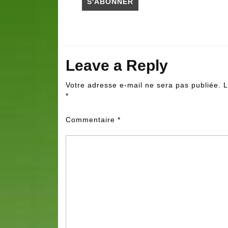
Leave a Reply
Votre adresse e-mail ne sera pas publiée.
L
*
Commentaire
*