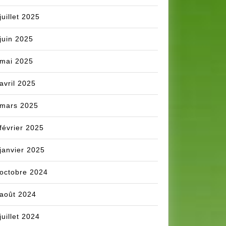
juillet 2025
juin 2025
mai 2025
avril 2025
mars 2025
février 2025
janvier 2025
octobre 2024
août 2024
juillet 2024