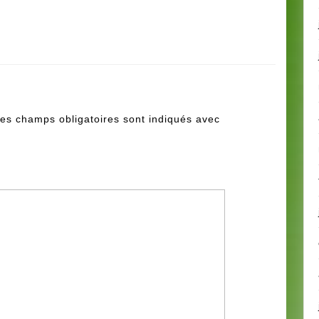
es champs obligatoires sont indiqués avec