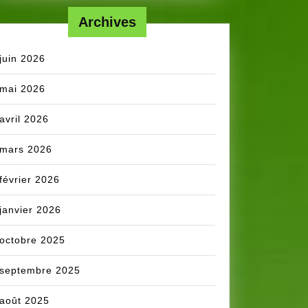
Archives
juin 2026
mai 2026
avril 2026
mars 2026
février 2026
janvier 2026
octobre 2025
septembre 2025
août 2025