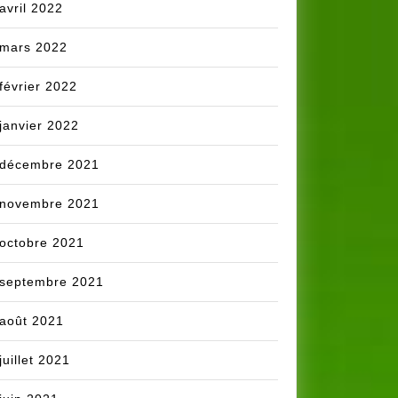
avril 2022
mars 2022
février 2022
janvier 2022
décembre 2021
novembre 2021
octobre 2021
septembre 2021
août 2021
juillet 2021