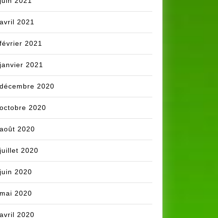
juin 2021
avril 2021
février 2021
janvier 2021
décembre 2020
octobre 2020
août 2020
juillet 2020
juin 2020
mai 2020
avril 2020