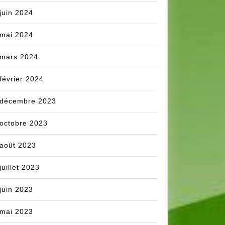
juin 2024
mai 2024
mars 2024
février 2024
décembre 2023
octobre 2023
août 2023
juillet 2023
juin 2023
mai 2023